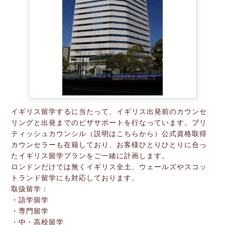
イギリス留学するに当たって、イギリス出発前のカウンセ
リングと出発までのビザサポートを行なっています。ブリ
ティッシュカウンシル（説明はこちらから）公式資格取得
カウンセラーも在籍しており、お客様ひとりひとりに合っ
たイギリス留学プランをご一緒に計画します。
ロンドンだけでは無くイギリス全土、ウェールズやスコッ
トランド留学にも対応しております。
取扱留学：
・語学留学
・専門留学
・中・高校留学