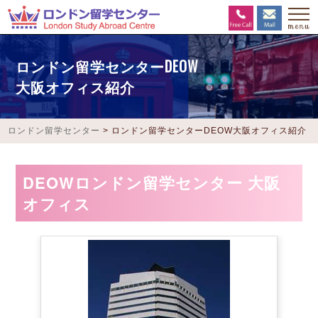
ロンドン留学センターDEOW
大阪オフィス紹介
ロンドン留学センター
>
ロンドン留学センターDEOW大阪オフィス紹介
DEOWロンドン留学センター 大阪
オフィス