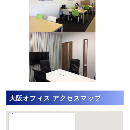
大阪オフィス アクセスマップ