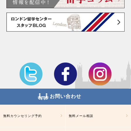
お問い合わせ
無料カウンセリング予約
無料メール相談