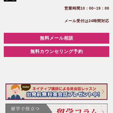
営業時間10：00~19：00
メール受付は24時間対応
無料メール相談
無料カウンセリング予約