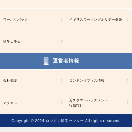
ワーホリパック
イギリスワーキングホリデー保険
留学コラム
運営者情報
会社概要
ロンドンオフィス情報
カスタマーハラスメント
アクセス
行動指針
Copyright © 2024
ロンドン留学センター
All rights reserved.