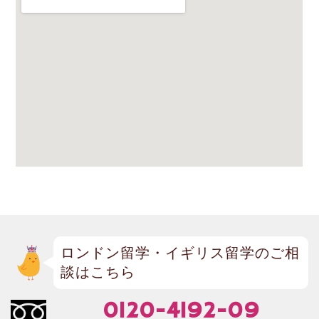
ロンドン留学・イギリス留学のご相
談はこちら
0120-4192-09