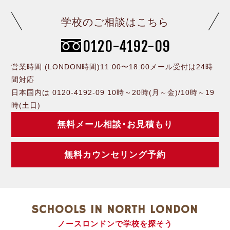
学校のご相談はこちら
0120-4192-09
営業時間:(LONDON時間)11:00〜18:00メール受付は24時
間対応
日本国内は 0120-4192-09 10時～20時(月～金)/10時～19
時(土日)
無料メール相談･お見積もり
無料カウンセリング予約
SCHOOLS IN NORTH LONDON
ノースロンドンで学校を探そう