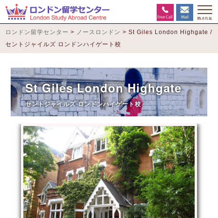
ロンドン留学センター
>
ノースロンドン
>
St Giles London Highgate /
セントジャイルズ ロンドンハイゲート校
St Giles London Highgate
セントジャイルズ ロンドンハイゲート校