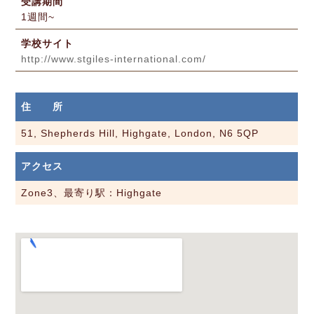
受講期間
1週間~
学校サイト
http://www.stgiles-international.com/
住 所
51, Shepherds Hill, Highgate, London, N6 5QP
アクセス
Zone3、最寄り駅：Highgate