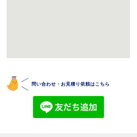
問い合わせ・お見積り依頼はこちら