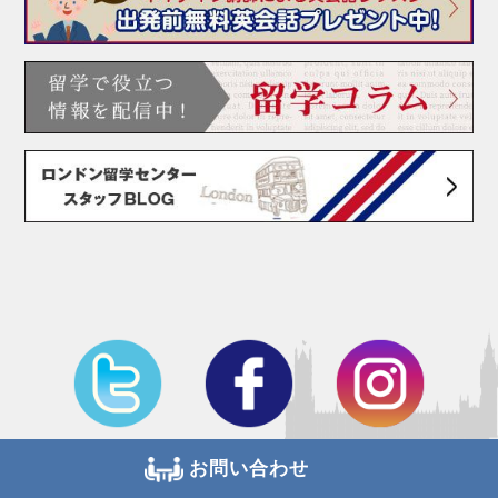
お問い合わせ