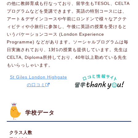
の他に教師育成も行なっており、留学生もTESOL、CELTA
プログラムなどを受講できます。英語の特別コースには、
アート＆デザインコースや午前にロンドンで様々なアクテ
ィビティや小旅行に参加し、午後に英語の授業を受けると
いうバケーションコース (London Experience
Programme) などがあります。ソーシャルプログラムは毎
日実施されており、1対1の授業も提供しています。先生は
CELTA, Diploma所持しており、40年以上勤めている先生
もいらっしゃいます。
St Giles London Highgate
の口コミ
学校データ
クラス人数