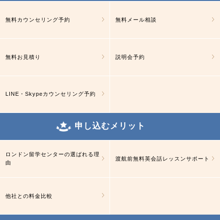
無料カウンセリング予約
無料メール相談
無料お見積り
説明会予約
LINE・Skypeカウンセリング予約
申し込むメリット
ロンドン留学センターの選ばれる理
渡航前無料英会話レッスンサポート
由
他社との料金比較