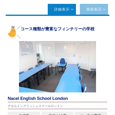
詳細表示
簡易表示
コース種類が豊富なフィンチリーの学校
Nacel English School London
ナセルイングリッシュスクールロンドン