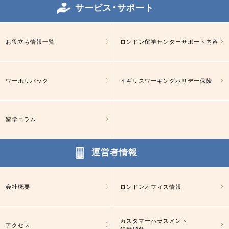
サービス･サポート
お役立ち情報一覧
ロンドン留学センターサポート内容
ワーホリパック
イギリスワーキングホリデー保険
留学コラム
運営者情報
会社概要
ロンドンオフィス情報
カスタマーハラスメント
アクセス