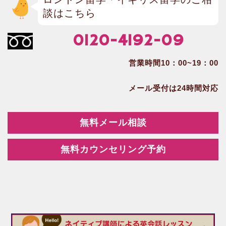
談はこちら
0120-4192-09
営業時間10：00~19：00
メール受付は24時間対応
無料メール相談
無料カウンセリング予約