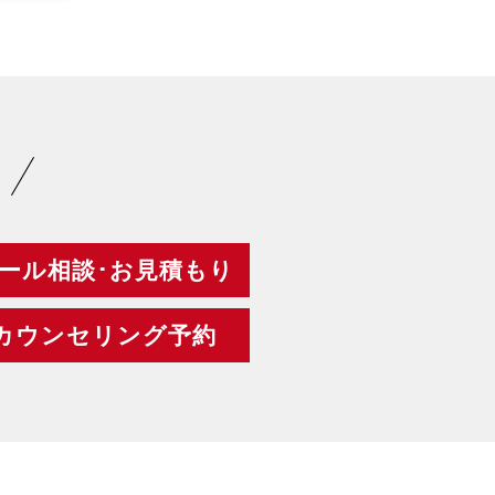
ール相談･お見積もり
カウンセリング予約