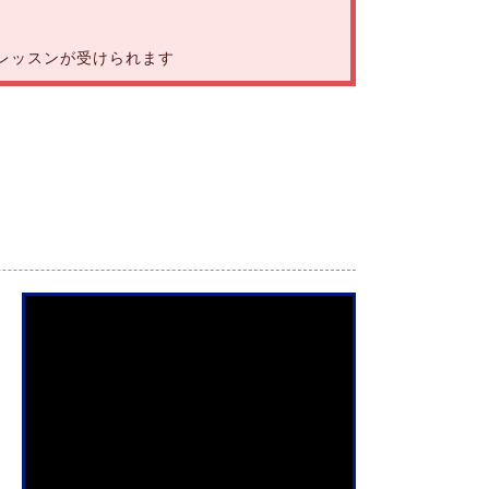
レッスンが受けられます