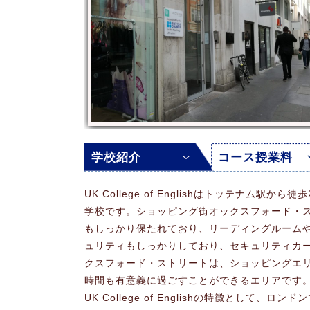
学校紹介
コース授業料
UK College of Englishはトッテナ
学校です。ショッピング街オックスフォード・
もしっかり保たれており、リーディングルーム
ュリティもしっかりしており、セキュリティカ
クスフォード・ストリートは、ショッピングエ
時間も有意義に過ごすことができるエリアです
UK College of Englishの特徴とし