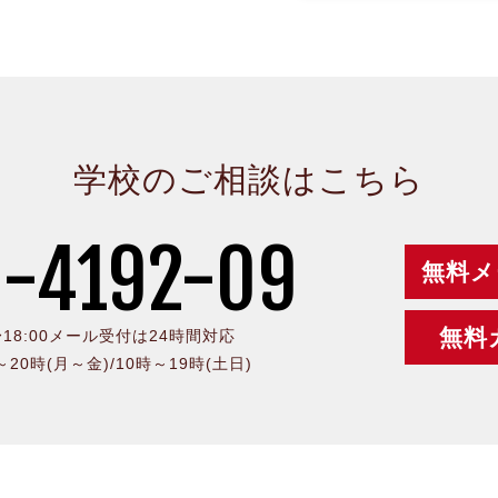
学校のご相談はこちら
-4192-09
無料メ
無料
0〜18:00メール受付は24時間対応
時～20時(月～金)/10時～19時(土日)