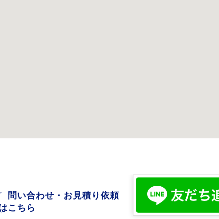
問い合わせ・お見積り依頼
はこちら