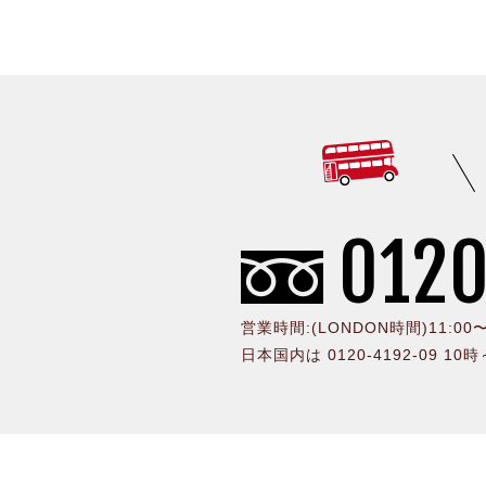
0120
営業時間:(LONDON時間)11:0
日本国内は 0120-4192-09 10