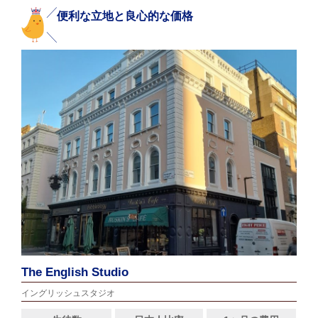
便利な立地と良心的な価格
The English Studio
イングリッシュスタジオ