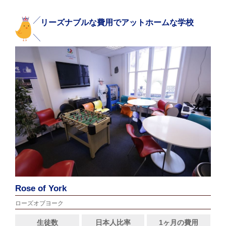
リーズナブルな費用でアットホームな学校
Rose of York
ローズオブヨーク
生徒数
日本人比率
1ヶ月の費用