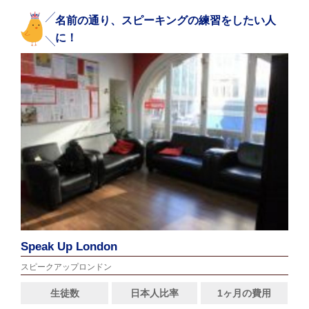
名前の通り、スピーキングの練習をしたい人
に！
Speak Up London
スピークアップロンドン
生徒数
日本人比率
1ヶ月の費用