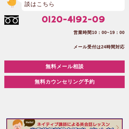
談はこちら
0120-4192-09
営業時間10：00~19：00
メール受付は24時間対応
無料メール相談
無料カウンセリング予約