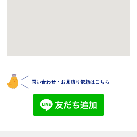
問い合わせ・お見積り依頼はこちら