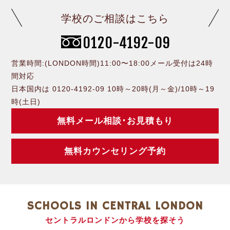
学校のご相談はこちら
0120-4192-09
営業時間:(LONDON時間)11:00〜18:00メール受付は24時
間対応
日本国内は 0120-4192-09 10時～20時(月～金)/10時～19
時(土日)
無料メール相談･お見積もり
無料カウンセリング予約
SCHOOLS IN CENTRAL LONDON
セントラルロンドンから学校を探そう