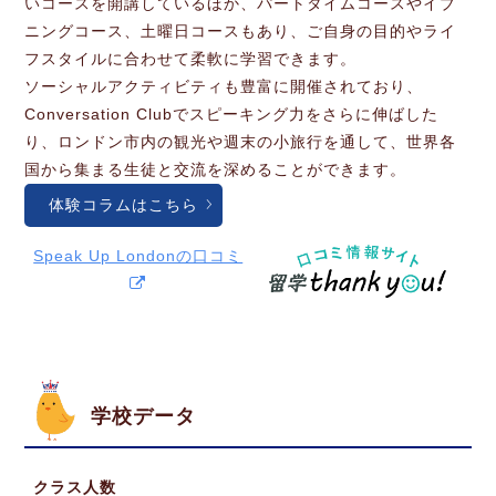
いコースを開講しているほか、パートタイムコースやイブ
ニングコース、土曜日コースもあり、ご自身の目的やライ
フスタイルに合わせて柔軟に学習できます。
ソーシャルアクティビティも豊富に開催されており、
Conversation Clubでスピーキング力をさらに伸ばした
り、ロンドン市内の観光や週末の小旅行を通して、世界各
国から集まる生徒と交流を深めることができます。
体験コラムはこちら
Speak Up Londonの口コミ
学校データ
クラス人数