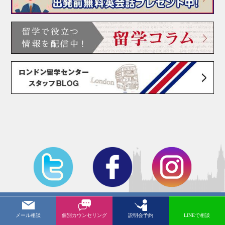
お問い合わせ
メール相談
個別カウンセリング
説明会予約
LINEで相談