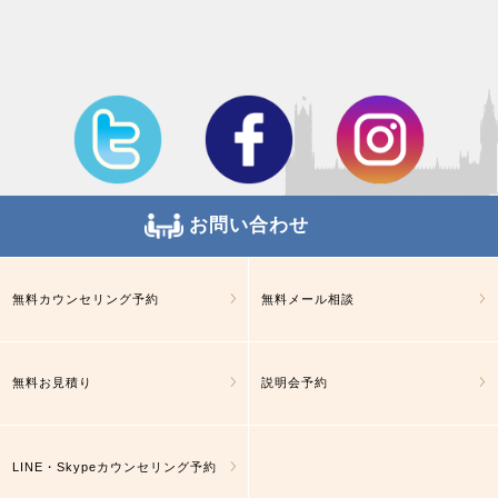
お問い合わせ
無料カウンセリング予約
無料メール相談
無料お見積り
説明会予約
LINE・Skypeカウンセリング予約