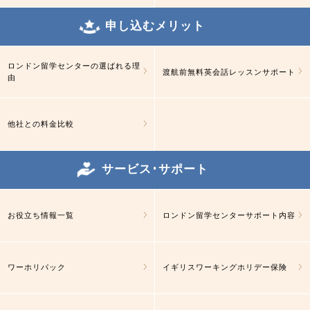
申し込むメリット
ロンドン留学センターの選ばれる理
渡航前無料英会話レッスンサポート
由
他社との料金比較
サービス･サポート
お役立ち情報一覧
ロンドン留学センターサポート内容
ワーホリパック
イギリスワーキングホリデー保険