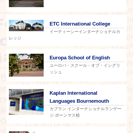
ETC International College
イーティーシーインターナショナルカ
レッジ
Europa School of English
ユーロパ・スクール・オブ・イングリ
ッシュ
Kaplan International
Languages Bournemouth
カプラン インターナショナルランゲー
ジ ボーンマス校