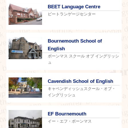
BEET Language Centre
ビートランゲージセンター
Bournemouth School of
English
ボーンマス スクール オブ イングリッシ
ュ
Cavendish School of English
キャベンディッシュスクール・オブ・
イングリッシュ
EF Bournemouth
イー・エフ・ボーンマス