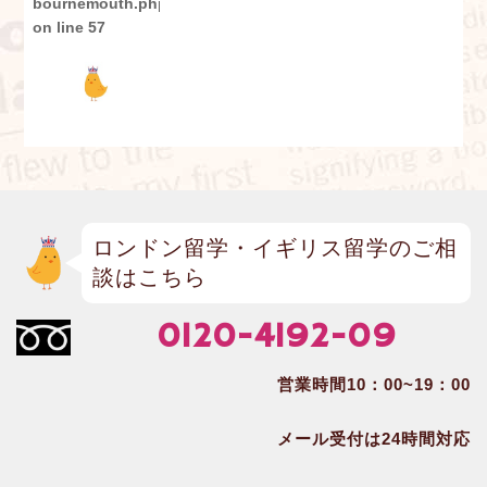
bournemouth.php
on line
57
ロンドン留学・イギリス留学のご相
談はこちら
0120-4192-09
営業時間10：00~19：00
メール受付は24時間対応