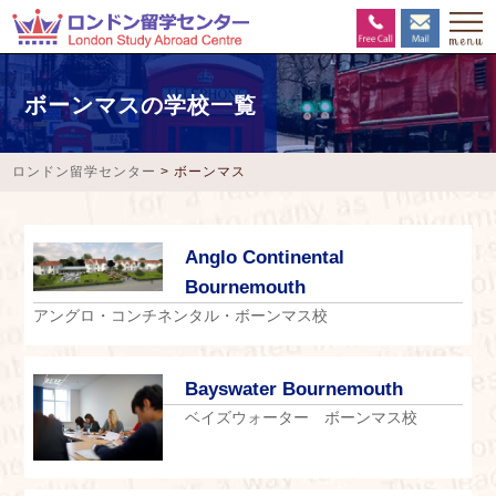
ボーンマスの学校一覧
ロンドン留学センター
>
ボーンマス
Anglo Continental
Bournemouth
アングロ・コンチネンタル・ボーンマス校
Bayswater Bournemouth
ベイズウォーター ボーンマス校