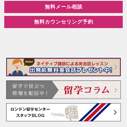
無料メール相談
無料カウンセリング予約