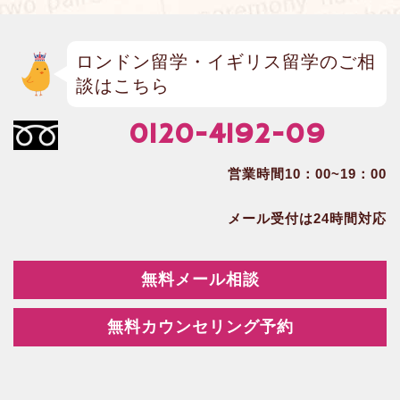
ロンドン留学・イギリス留学のご相
談はこちら
0120-4192-09
営業時間10：00~19：00
メール受付は24時間対応
無料メール相談
無料カウンセリング予約