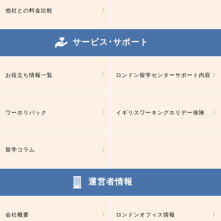
他社との料金比較
サービス･サポート
お役立ち情報一覧
ロンドン留学センターサポート内容
ワーホリパック
イギリスワーキングホリデー保険
留学コラム
運営者情報
会社概要
ロンドンオフィス情報