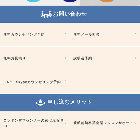
お問い合わせ
無料カウンセリング予約
無料メール相談
無料お見積り
説明会予約
LINE・Skypeカウンセリング予約
申し込むメリット
ロンドン留学センターの選ばれる理
渡航前無料英会話レッスンサポート
由