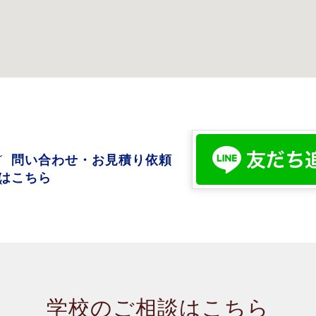
問い合わせ・お見積り依頼
はこちら
学校のご相談はこちら