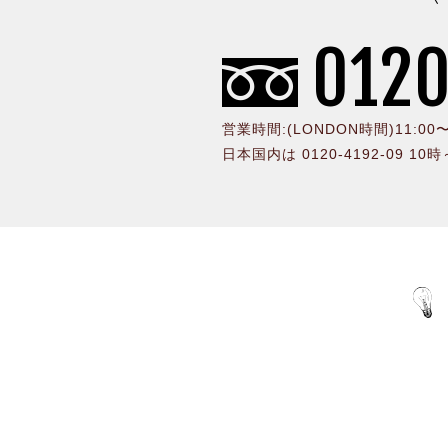
0120
営業時間:(LONDON時間)11:0
日本国内は 0120-4192-09 10