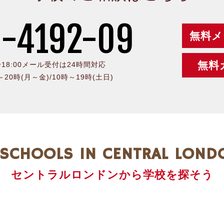
-4192-09
無料メ
無料
0〜18:00メール受付は24時間対応
時～20時(月～金)/10時～19時(土日)
SCHOOLS IN CENTRAL LOND
セントラルロンドンから学校を探そう