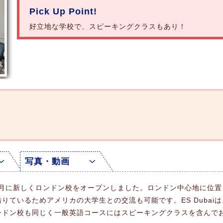
Pick Up Point!
好立地な学校で、スピーキングクラスもあり！
写真・動画
22年6月に新しくロンドン校をオープンしました。ロンドン中心地に
りているためアメリカの大学生との交流も可能です。ES Dubai
ンドン校も同じく一般英語コースにはスピーキングクラスを含んでお