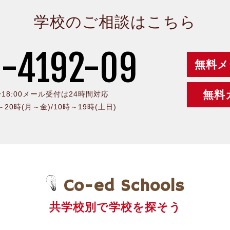
学校のご相談はこちら
-4192-09
無料メ
無料
0〜18:00メール受付は24時間対応
時～20時(月～金)/10時～19時(土日)
Co-ed Schools
共学校別で学校を探そう