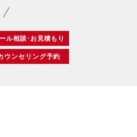
ール相談･お見積もり
カウンセリング予約