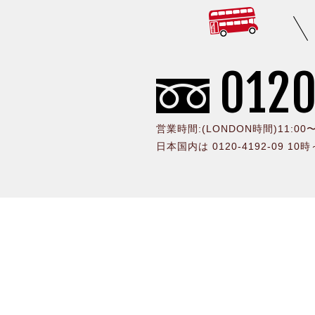
0120
営業時間:(LONDON時間)11:0
日本国内は 0120-4192-09 10