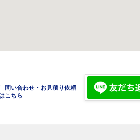
問い合わせ・お見積り依頼
はこちら