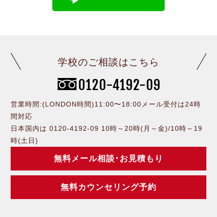
学校のご相談はこちら
0120-4192-09
営業時間:(LONDON時間)11:00〜18:00メール受付は24時
間対応
日本国内は 0120-4192-09 10時～20時(月～金)/10時～19
時(土日)
無料メール相談･お見積もり
無料カウンセリング予約