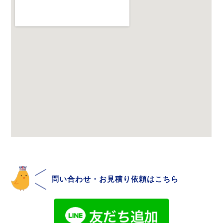
問い合わせ・お見積り依頼はこちら