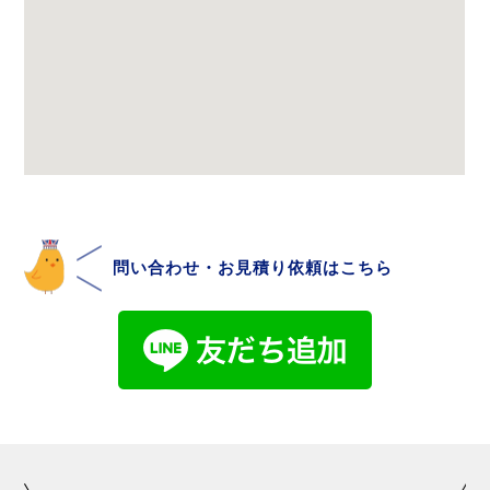
問い合わせ・お見積り依頼はこちら