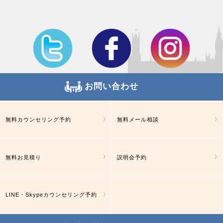
お問い合わせ
無料カウンセリング予約
無料メール相談
無料お見積り
説明会予約
LINE・Skypeカウンセリング予約