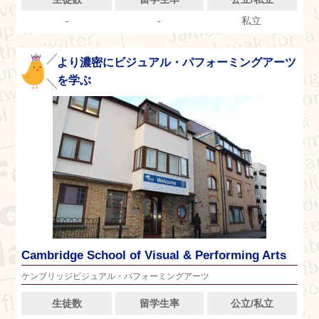
-
-
私立
より濃密にビジュアル・パフォーミングアーツ
を学ぶ
Cambridge School of Visual & Performing Arts
ケンブリッジビジュアル・パフォーミングアーツ
生徒数
留学生率
公立/私立