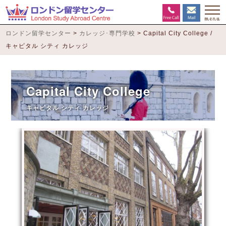
ロンドン留学センター
>
カレッジ･専門学校
>
Capital City College /
キャピタル シティ カレッジ
Capital City College
キャピタル シティ カレッジ