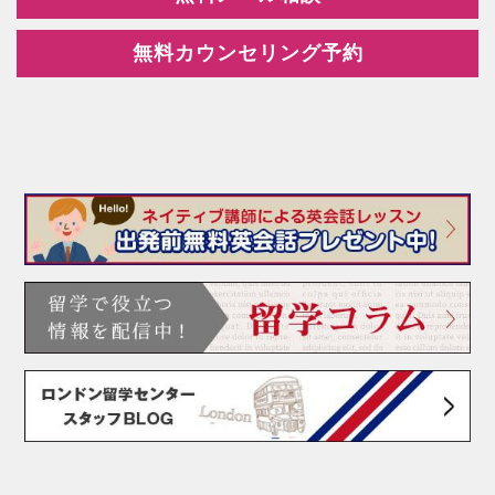
無料カウンセリング予約