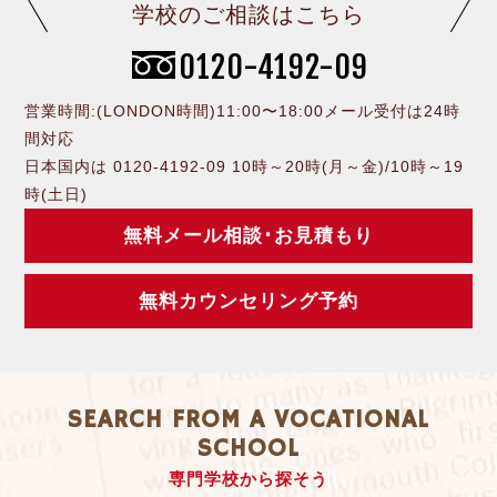
学校のご相談はこちら
0120-4192-09
営業時間:(LONDON時間)11:00〜18:00メール受付は24時
間対応
日本国内は 0120-4192-09 10時～20時(月～金)/10時～19
時(土日)
無料メール相談･お見積もり
無料カウンセリング予約
SEARCH FROM A VOCATIONAL
SCHOOL
専門学校から探そう