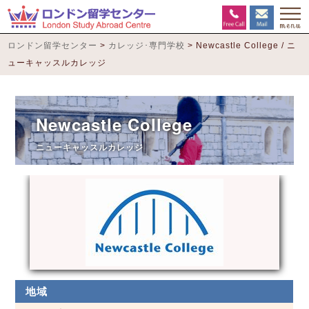
ロンドン留学センター
>
カレッジ･専門学校
>
Newcastle College / ニ
ューキャッスルカレッジ
Newcastle College
ニューキャッスルカレッジ
地域