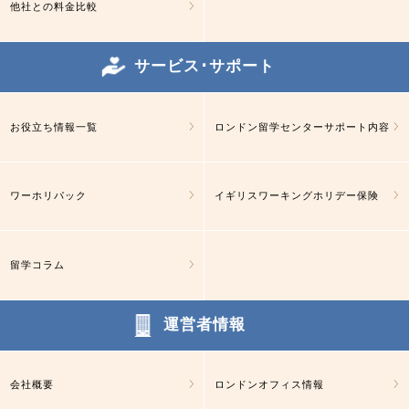
他社との料金比較
サービス･サポート
お役立ち情報一覧
ロンドン留学センターサポート内容
ワーホリパック
イギリスワーキングホリデー保険
留学コラム
運営者情報
会社概要
ロンドンオフィス情報