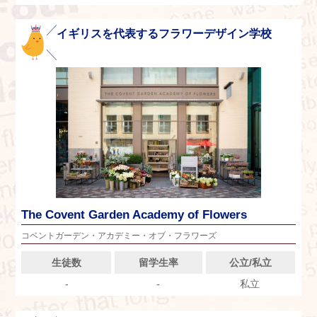
イギリスを代表するフラワーデザイン学校
The Covent Garden Academy of Flowers
コベントガーデン・アカデミー・オブ・フラワーズ
生徒数
留学生率
公立/私立
-
-
私立