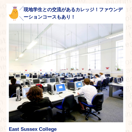
現地学生との交流があるカレッジ！ファウンデ
ーションコースもあり！
East Sussex College