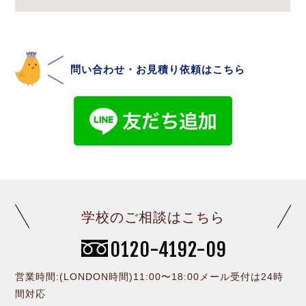
問い合わせ・お見積り依頼はこちら
学校のご相談はこちら
0120-4192-09
営業時間:(LONDON時間)11:00〜18:00メール受付は24時
間対応