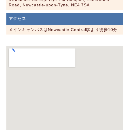
Road, Newcastle-upon-Tyne, NE4 7SA
アクセス
メインキャンパスはNewcastle Central駅より徒歩10分