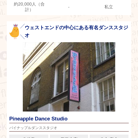
約20,000人（合
-
私立
計）
ウェストエンドの中心にある有名ダンススタジ
オ
Pineapple Dance Studio
パイナップルダンススタジオ