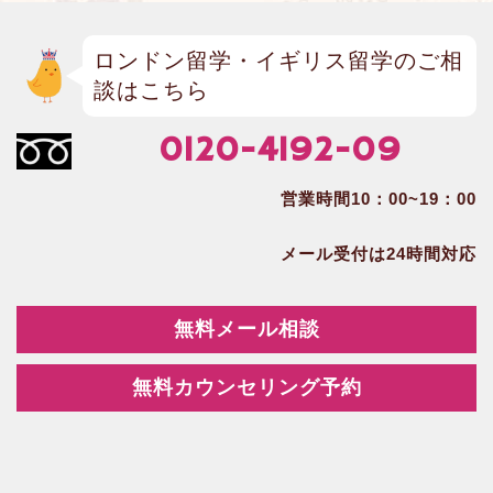
ロンドン留学・イギリス留学のご相
談はこちら
0120-4192-09
営業時間10：00~19：00
メール受付は24時間対応
無料メール相談
無料カウンセリング予約