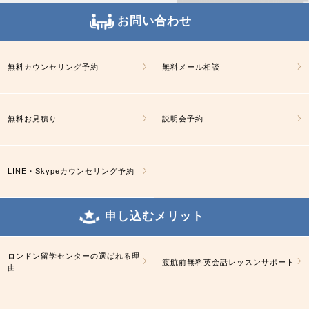
お問い合わせ
無料カウンセリング予約
無料メール相談
無料お見積り
説明会予約
LINE・Skypeカウンセリング予約
申し込むメリット
ロンドン留学センターの選ばれる理
渡航前無料英会話レッスンサポート
由