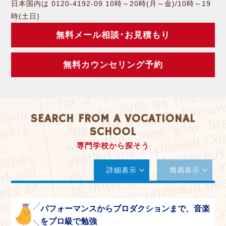
日本国内は 0120-4192-09 10時～20時(月～金)/10時～19
時(土日)
無料メール相談･お見積もり
無料カウンセリング予約
SEARCH FROM A VOCATIONAL
SCHOOL
専門学校から探そう
詳細表示
簡易表示
パフォーマンスからプロダクションまで、音楽
をプロ級で勉強