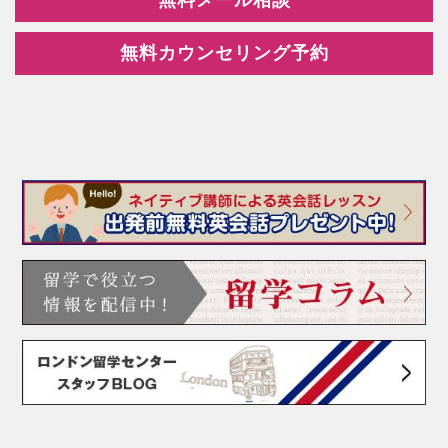
無料メール相談
無料カウンセリング予約