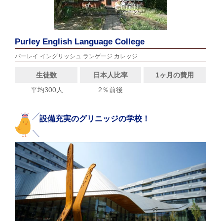
Purley English Language College
パーレイ イングリッシュ ランゲージ カレッジ
生徒数
日本人比率
1ヶ月の費用
平均300人
2％前後
設備充実のグリニッジの学校！