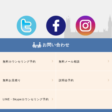
お問い合わせ
無料カウンセリング予約
無料メール相談
無料お見積り
説明会予約
LINE・Skypeカウンセリング予約