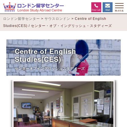
ロンドン留学センター
>
サウスロンドン
>
Centre of English
Studies(CES) / センター・オブ・イングリッシュ・スタディーズ
Centre of English
Studies(CES)
センターオブイングリッシュスタディーズ