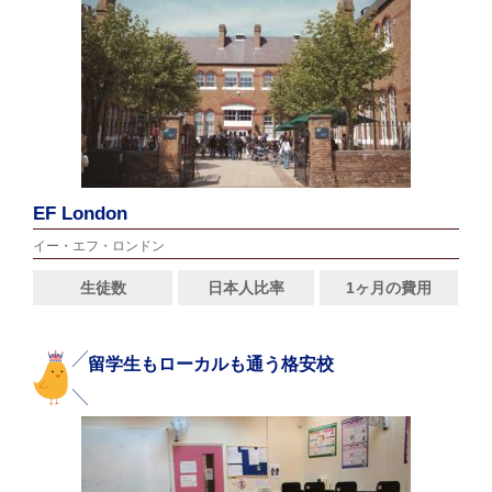
EF London
イー・エフ・ロンドン
生徒数
日本人比率
1ヶ月の費用
留学生もローカルも通う格安校