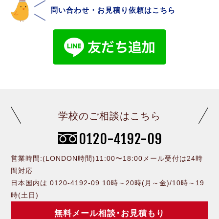
問い合わせ・お見積り依頼はこちら
学校のご相談はこちら
0120-4192-09
営業時間:(LONDON時間)11:00〜18:00メール受付は24時
間対応
日本国内は 0120-4192-09 10時～20時(月～金)/10時～19
時(土日)
無料メール相談･お見積もり