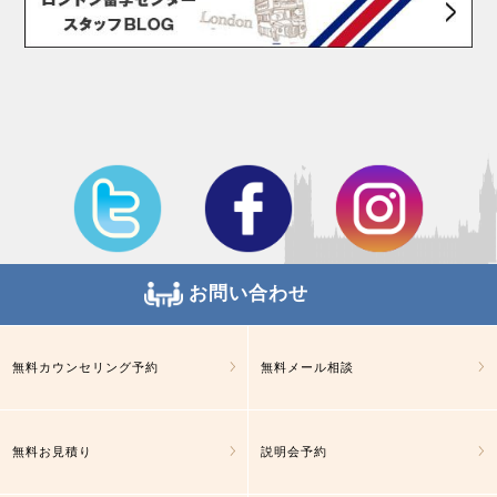
お問い合わせ
無料カウンセリング予約
無料メール相談
無料お見積り
説明会予約