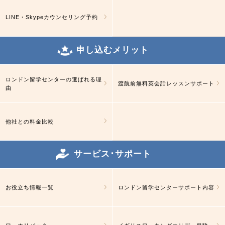
LINE・Skypeカウンセリング予約
申し込むメリット
ロンドン留学センターの選ばれる理
渡航前無料英会話レッスンサポート
由
他社との料金比較
サービス･サポート
お役立ち情報一覧
ロンドン留学センターサポート内容