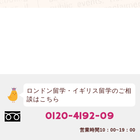
ロンドン留学・イギリス留学のご相
談はこちら
0120-4192-09
営業時間10：00~19：00