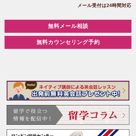
メール受付は24時間対応
無料メール相談
無料カウンセリング予約