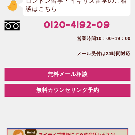
ロンドン留学・イギリス留学のご相
談はこちら
0120-4192-09
営業時間10：00~19：00
メール受付は24時間対応
無料メール相談
無料カウンセリング予約