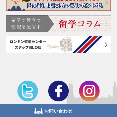
お問い合わせ