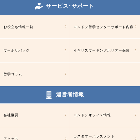
サービス･サポート
お役立ち情報一覧
ロンドン留学センターサポート内容
ワーホリパック
イギリスワーキングホリデー保険
留学コラム
運営者情報
会社概要
ロンドンオフィス情報
カスタマーハラスメント
アクセス