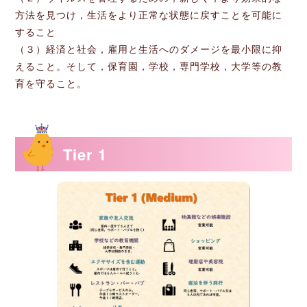
方法を見つけ，生活をより正常な状態に戻すことを可能に
すること
（３）経済と社会，雇用と生活へのダメージを最小限に抑
えること。そして，保育園，学校，専門学校，大学等の教
育を守ること。
Tier 1