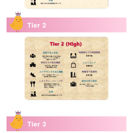
Tier 2
Tier 3