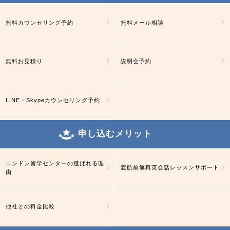
無料カウンセリング予約
無料メール相談
無料お見積り
説明会予約
LINE・Skypeカウンセリング予約
申し込むメリット
ロンドン留学センターの選ばれる理
渡航前無料英会話レッスンサポート
由
他社との料金比較