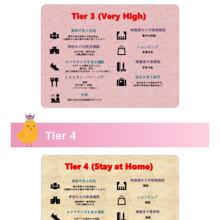
Tier 4