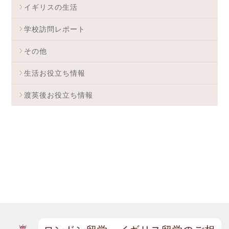
イギリスの生活
学校訪問レポート
その他
生活お役立ち情報
渡英後お役立ち情報