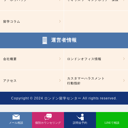
留学コラム
運営者情報
会社概要
ロンドンオフィス情報
カスタマーハラスメント
アクセス
行動指針
Copyright © 2024
ロンドン留学センター
All rights reserved.
メール相談
個別カウンセリング
説明会予約
LINEで相談