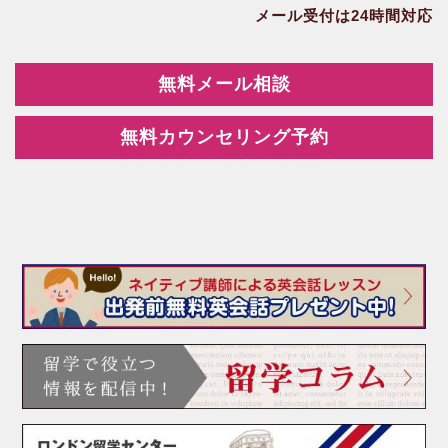
メール受付は24時間対応
無料メール相談
無料カウンセリング予約