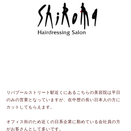
リバプールストリート駅近くにあるこちらの美容院は平日
のみの営業となっていますが、在中歴の長い日本人の方に
カットしてもらえます。
オフィス街のため近くの日系企業に勤めている会社員の方
がお客さんとして多いです。