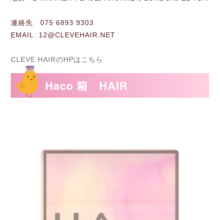
連絡先 075 6893 9303
EMAIL: 12@CLEVEHAIR.NET
CLEVE HAIRのHPはこちら
Haco 箱 HAIR