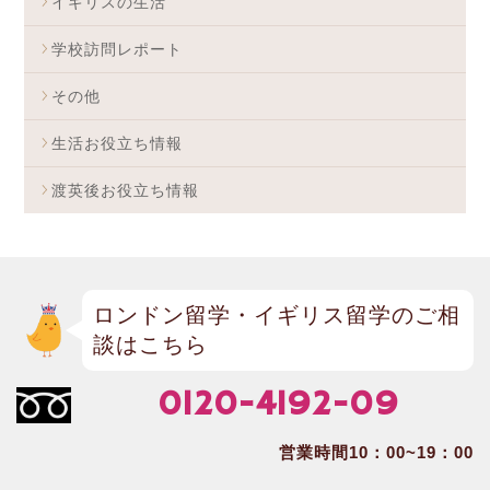
イギリスの生活
学校訪問レポート
その他
生活お役立ち情報
渡英後お役立ち情報
ロンドン留学・イギリス留学のご相
談はこちら
0120-4192-09
営業時間10：00~19：00