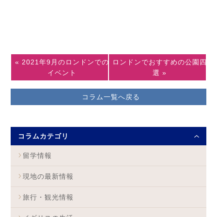
« 2021年9月のロンドンでの
ロンドンでおすすめの公園四
イベント
選 »
コラム一覧へ戻る
コラムカテゴリ
留学情報
現地の最新情報
旅行・観光情報