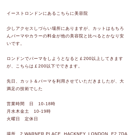
イーストロンドンにあるこちらに美容院
少しアクセスしづらい場所にありますが、カットはもちろ
んパーマやカラーの料金が他の美容院と比べるとかなり安
いです。
ロンドンでパーマをしようとなると￡200以上してきます
が、こちらは￡200以下でできます。
先日、カット＆パーマを利用させていただきましたが、大
満足の技術でした
営業時間 日 10-18時
月水木金土 10-19時
火曜日 定休日
場所 2 WARNER PLACE, HACKNEY, LONDON, E2 7DA