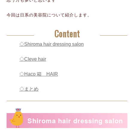
思う方も多いと思います
今回は日系の美容院について紹介します。
Content
◇Shiroma hair dressing salon
◇Cleve hair
◇Haco 箱 HAIR
◇まとめ
Shiroma hair dressing salon