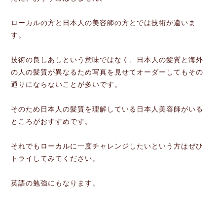
ローカルの方と日本人の美容師の方とでは技術が違いま
す。
技術の良しあしという意味ではなく、日本人の髪質と海外
の人の髪質が異なるため写真を見せてオーダーしてもその
通りにならないことが多いです。
そのため日本人の髪質を理解している日本人美容師がいる
ところがおすすめです。
それでもローカルに一度チャレンジしたいという方はぜひ
トライしてみてください。
英語の勉強にもなります。