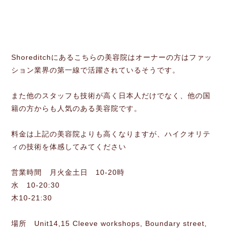
Shoreditchにあるこちらの美容院はオーナーの方はファッ
ション業界の第一線で活躍されているそうです。
また他のスタッフも技術が高く日本人だけでなく、他の国
籍の方からも人気のある美容院です。
料金は上記の美容院よりも高くなりますが、ハイクオリテ
ィの技術を体感してみてください
営業時間 月火金土日 10-20時
水 10-20:30
木10-21:30
場所 Unit14,15 Cleeve workshops, Boundary street,