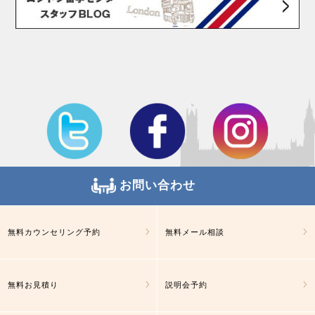
お問い合わせ
無料カウンセリング予約
無料メール相談
無料お見積り
説明会予約