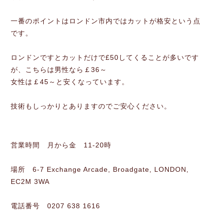
一番のポイントはロンドン市内ではカットが格安という点
です。
ロンドンですとカットだけで£50してくることが多いです
が、こちらは男性なら￡36～
女性は￡45～と安くなっています。
技術もしっかりとありますのでご安心ください。
営業時間 月から金 11-20時
場所 6-7 Exchange Arcade, Broadgate, LONDON,
EC2M 3WA
電話番号 0207 638 1616