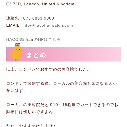
E2 7JD, London, United Kingdom
連絡先 075 6893 9303
EMAIL: ​
info@hacohairsalon.com
HACO 箱 hairのHPはこちら
まとめ
以上、ロンドンでおすすめの美容院でした。
ロンドンで散髪する際、ローカルの美容院も気になる人が
多いはず。
ローカルの美容院だと￡10～15程度でカットできるのでお
財布には優しいですよね。
ただ、おすすめはしません。