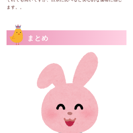
ます。。
まとめ