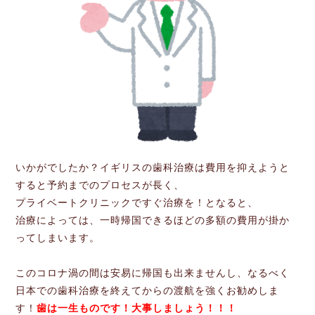
いかがでしたか？イギリスの歯科治療は費用を抑えようと
すると予約までのプロセスが長く、
プライベートクリニックですぐ治療を！となると、
治療によっては、一時帰国できるほどの多額の費用が掛か
ってしまいます。
このコロナ渦の間は安易に帰国も出来ませんし、なるべく
日本での歯科治療を終えてからの渡航を強くお勧めしま
す！
歯は一生ものです！大事しましょう！！！