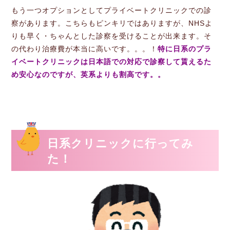
もう一つオプションとしてプライベートクリニックでの診
察があります。こちらもピンキリではありますが、NHSよ
りも早く・ちゃんとした診察を受けることが出来ます。そ
の代わり治療費が本当に高いです。。。！
特に日系のプラ
イベートクリニックは日本語での対応で診察して貰えるた
め安心なのですが、英系よりも割高です。。
日系クリニックに行ってみ
た！