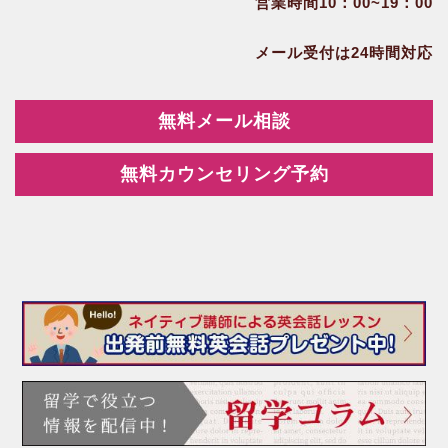
営業時間10：00~19：00
メール受付は24時間対応
無料メール相談
無料カウンセリング予約