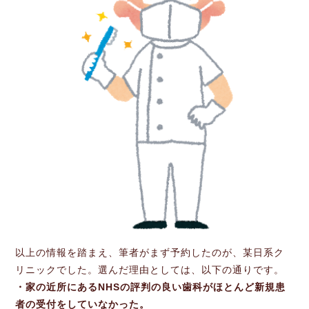
以上の情報を踏まえ、筆者がまず予約したのが、某日系ク
リニックでした。選んだ理由としては、以下の通りです。
・家の近所にあるNHSの評判の良い歯科がほとんど新規患
者の受付をしていなかった。