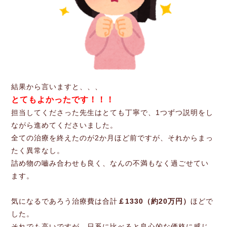
結果から言いますと、、、
とてもよかったです！！！
担当してくださった先生はとても丁寧で、1つずつ説明をし
ながら進めてくださいました。
全ての治療を終えたのが2か月ほど前ですが、それからまっ
たく異常なし。
詰め物の嚙み合わせも良く、なんの不満もなく過ごせてい
ます。
気になるであろう治療費は合計
￡1330（約20万円）
ほどで
した。
それでも高いですが、日系に比べると良心的な価格に感じ