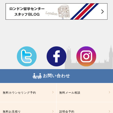
お問い合わせ
無料カウンセリング予約
無料メール相談
無料お見積り
説明会予約