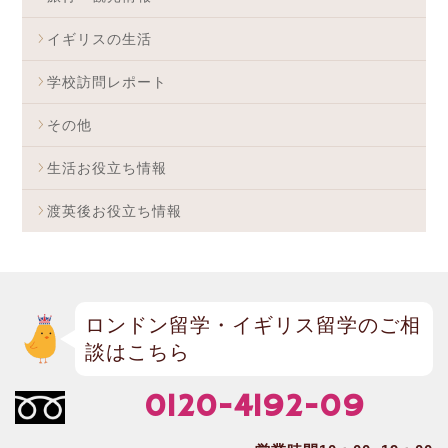
イギリスの生活
学校訪問レポート
その他
生活お役立ち情報
渡英後お役立ち情報
ロンドン留学・イギリス留学のご相
談はこちら
0120-4192-09