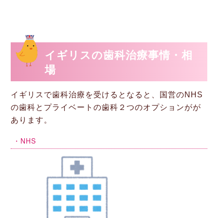
イギリスの歯科治療事情・相
場
イギリスで歯科治療を受けるとなると、国営のNHS
の歯科とプライベートの歯科２つのオプションがが
あります。
・NHS