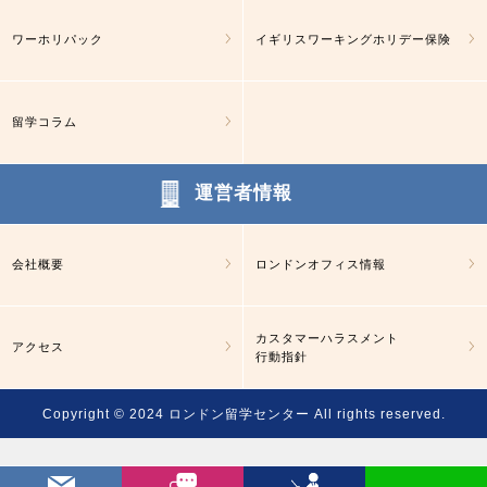
ワーホリパック
イギリスワーキングホリデー保険
留学コラム
運営者情報
会社概要
ロンドンオフィス情報
カスタマーハラスメント
アクセス
行動指針
Copyright © 2024
ロンドン留学センター
All rights reserved.