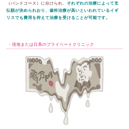
（バンドコース）に分けられ、
それぞれの治療によって支
払額が決められおり、歯科治療が高いといわれているイギ
リスでも費用を抑えて治療を受けることが可能です。
・現地または日系のプライベートクリニック