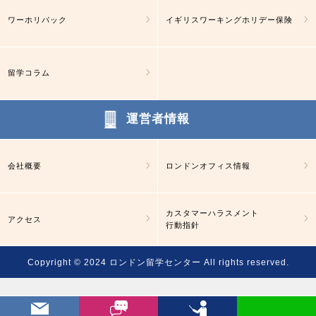
ワーホリパック
イギリスワーキングホリデー保険
留学コラム
運営者情報
会社概要
ロンドンオフィス情報
カスタマーハラスメント
アクセス
行動指針
Copyright © 2024
ロンドン留学センター
All rights reserved.