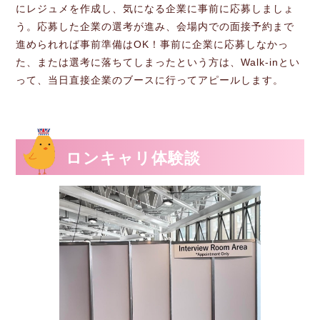
にレジュメを作成し、気になる企業に事前に応募しましょ
う。応募した企業の選考が進み、会場内での面接予約まで
進められれば事前準備はOK！事前に企業に応募しなかっ
た、または選考に落ちてしまったという方は、Walk-inとい
って、当日直接企業のブースに行ってアピールします。
ロンキャリ体験談