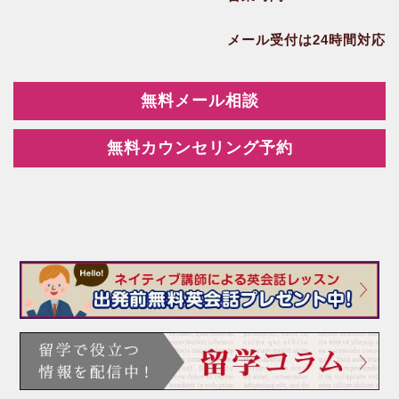
メール受付は24時間対応
無料メール相談
無料カウンセリング予約