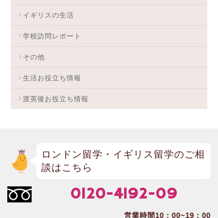
イギリスの生活
学校訪問レポート
その他
生活お役立ち情報
渡英後お役立ち情報
ロンドン留学・イギリス留学のご相
談はこちら
0120-4192-09
営業時間10：00~19：00