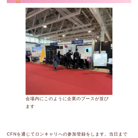
会場内にこのように企業のブースが並び
ます
CFNを通じてロンキャリへの参加登録をします。当日まで