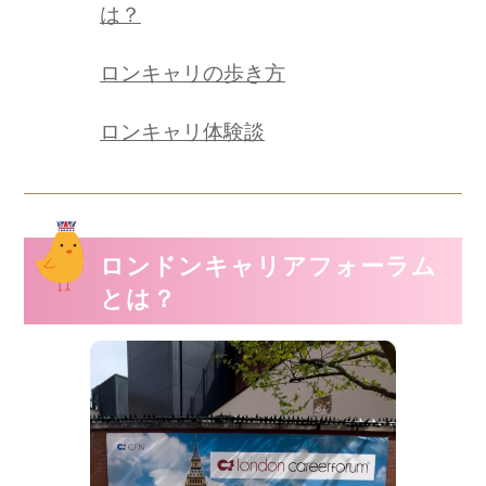
は？
ロンキャリの歩き方
ロンキャリ体験談
ロンドンキャリアフォーラム
とは？