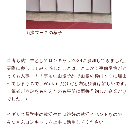
面接ブースの様子
筆者も就活生としてロンキャリ2024に参加してきました。
実際に参加してみて感じたことは、とにかく事前準備がと
っても大事！！！事前の面接予約で面接の枠はすぐに埋ま
ってしまうので、Walk-inだけだと内定獲得は難しいです。
（筆者が内定をもらえたのも事前に面接予約した企業だけ
でした。）
イギリス留学中の就活生には絶好の就活イベントなので、
みなさんロンキャリを上手に活用してください！