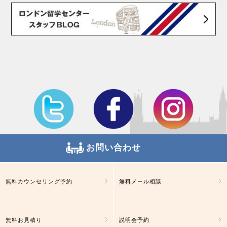
お問い合わせ
無料カウンセリング予約
無料メール相談
無料お見積り
説明会予約