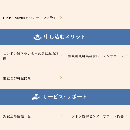
LINE・Skypeカウンセリング予約
申し込むメリット
ロンドン留学センターの選ばれる理
渡航前無料英会話レッスンサポート
由
他社との料金比較
サービス･サポート
お役立ち情報一覧
ロンドン留学センターサポート内容