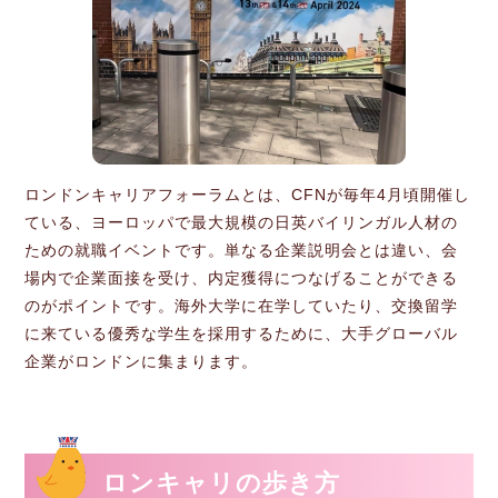
ロンドンキャリアフォーラムとは、CFNが毎年4月頃開催し
ている、ヨーロッパで最大規模の日英バイリンガル人材の
ための就職イベントです。単なる企業説明会とは違い、会
場内で企業面接を受け、内定獲得につなげることができる
のがポイントです。海外大学に在学していたり、交換留学
に来ている優秀な学生を採用するために、大手グローバル
企業がロンドンに集まります。
ロンキャリの歩き方