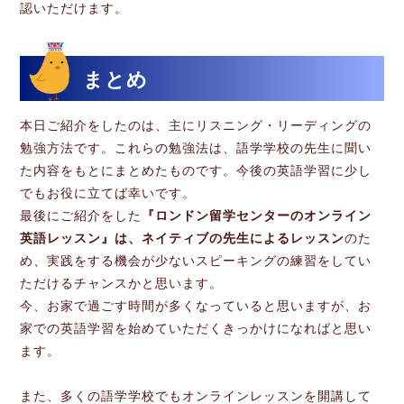
認いただけます。
まとめ
本日ご紹介をしたのは、主にリスニング・リーディングの
勉強方法です。これらの勉強法は、語学学校の先生に聞い
た内容をもとにまとめたものです。今後の英語学習に少し
でもお役に立てば幸いです。
最後にご紹介をした
『ロンドン留学センターのオンライン
英語レッスン』は、ネイティブの先生によるレッスン
のた
め、実践をする機会が少ないスピーキングの練習をしてい
ただけるチャンスかと思います。
今、お家で過ごす時間が多くなっていると思いますが、お
家での英語学習を始めていただくきっかけになればと思い
ます。
また、多くの語学学校でもオンラインレッスンを開講して