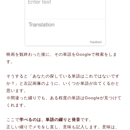
映画を観終わった後に、その単語をGoogleで検索をしま
す。
そうすると「あなたの探している単語はこれではないです
か？」と左記画像のように、いくつか単語が出てくるかと
思います。
※間違った綴りでも、ある程度の単語はGoogleが見つけて
くれます。
ここで
学べるのは、単語の綴りと発音
です。
正しい綴りでメモをし直し、意味も記入します。意味は、