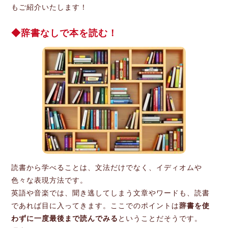
もご紹介いたします！
辞書なしで本を読む！
読書から学べることは、文法だけでなく、イディオムや
色々な表現方法です。
英語や音楽では、聞き逃してしまう文章やワードも、読書
であれば目に入ってきます。ここでのポイントは
辞書を使
わずに一度最後まで読んでみる
ということだそうです。