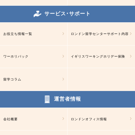
サービス･サポート
お役立ち情報一覧
ロンドン留学センターサポート内容
ワーホリパック
イギリスワーキングホリデー保険
留学コラム
運営者情報
会社概要
ロンドンオフィス情報