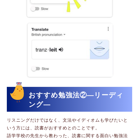
おすすめ勉強法②―リーディ
ング―
リスニングだけではなく、文法やイディオムも学びたいと
いう方には、読書がおすすめとのことです。
語学学校の先生から教わった、読書に関する面白い勉強法