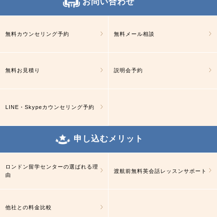
お問い合わせ
無料カウンセリング予約
無料メール相談
無料お見積り
説明会予約
LINE・Skypeカウンセリング予約
申し込むメリット
ロンドン留学センターの選ばれる理
渡航前無料英会話レッスンサポート
由
他社との料金比較