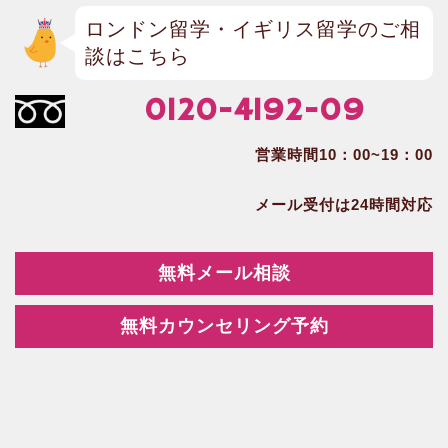
ロンドン留学・イギリス留学のご相
談はこちら
0120-4192-09
営業時間10：00~19：00
メール受付は24時間対応
無料メール相談
無料カウンセリング予約