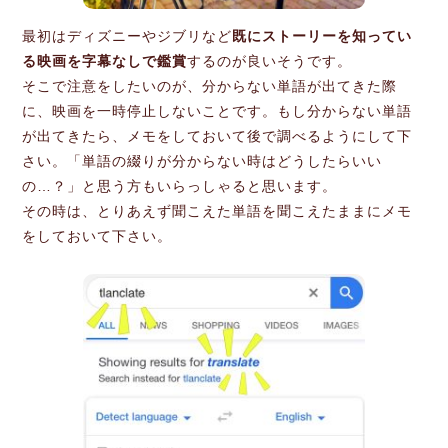
最初はディズニーやジブリなど
既にストーリーを知ってい
る映画を字幕なしで鑑賞
するのが良いそうです。
そこで注意をしたいのが、分からない単語が出てきた際
に、映画を一時停止しないことです。もし分からない単語
が出てきたら、メモをしておいて後で調べるようにして下
さい。「単語の綴りが分からない時はどうしたらいい
の…？」と思う方もいらっしゃると思います。
その時は、とりあえず聞こえた単語を聞こえたままにメモ
をしておいて下さい。