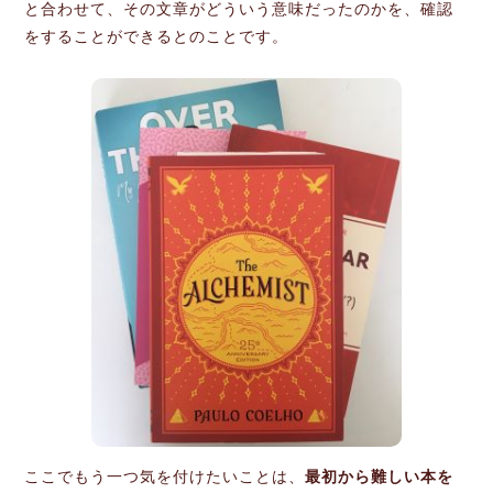
と合わせて、その文章がどういう意味だったのかを、確認
をすることができるとのことです。
ここでもう一つ気を付けたいことは、
最初から難しい本を