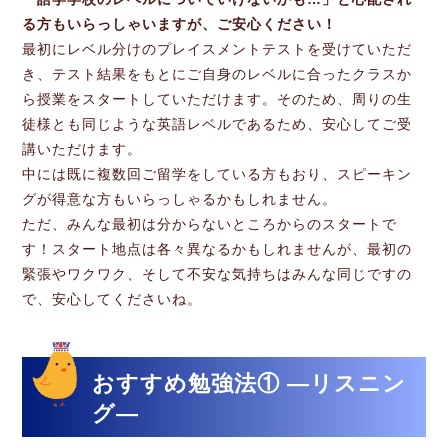
る方もいらっしゃいますが、ご安心ください！
最初にレベル分けのプレイスメントテストを受けていただ
き、テスト結果をもとにご自身のレベルに合ったクラスか
ら授業をスタートしていただけます。そのため、周りの生
徒様とも同じような英語レベルであるため、安心してご受
講いただけます。
中には既に複数回ご留学をしている方もおり、スピーキン
グが得意な方もいらっしゃるかもしれません。
ただ、みんな最初は分からないところからのスタートで
す！スタート地点は各々異なるかもしれませんが、最初の
緊張やワクワク、そして不安な気持ちはみんな同じですの
で、安心してくださいね。
おすすめ勉強法① ―リスニン
グ―