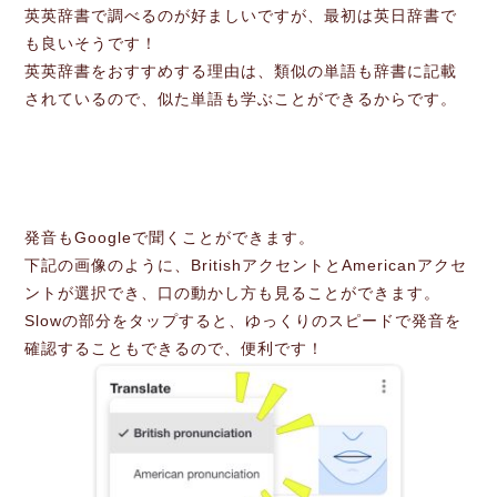
英英辞書で調べるのが好ましいですが、最初は英日辞書で
も良いそうです！
英英辞書をおすすめする理由は、類似の単語も辞書に記載
されているので、似た単語も学ぶことができるからです。
発音もGoogleで聞くことができます。
下記の画像のように、BritishアクセントとAmericanアクセ
ントが選択でき、口の動かし方も見ることができます。
Slowの部分をタップすると、ゆっくりのスピードで発音を
確認することもできるので、便利です！