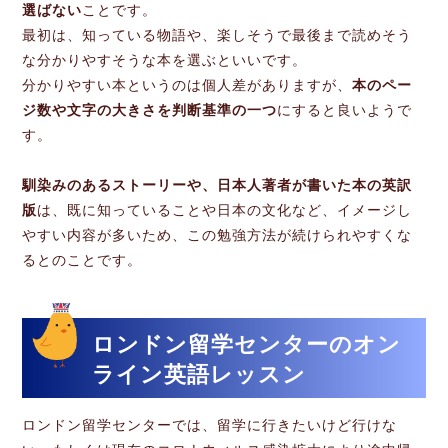
選ばない
ことです。
最初は、知っている物語や、楽しそうで最後まで読めそう
な分かりやすそうな本を選ぶといいです。
分かりやすい本というのは個人差がありますが、
本のペー
ジ数や文字の大きさを判断基準の一つ
にすると良いようで
す。
馴染みのあるストーリーや、日本人著者が書いた本の英訳
版
は、既に知っていることや日本の文化など、イメージし
やすい内容が多いため、この勉強方法が続けられやすくな
るとのことです。
ロンドン留学センターのオン
ライン英語レッスン
ロンドン留学センターでは、留学に行きたいけど行けな