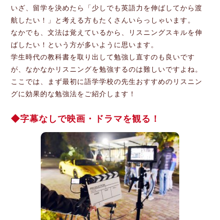
いざ、留学を決めたら「少しでも英語力を伸ばしてから渡
航したい！」と考える方もたくさんいらっしゃいます。
なかでも、文法は覚えているから、リスニングスキルを伸
ばしたい！という方が多いように思います。
学生時代の教科書を取り出して勉強し直すのも良いです
が、なかなかリスニングを勉強するのは難しいですよね。
ここでは、まず最初に語学学校の先生おすすめのリスニン
グに効果的な勉強法をご紹介します！
字幕なしで映画・ドラマを観る！