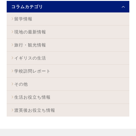
コラムカテゴリ
留学情報
現地の最新情報
旅行・観光情報
イギリスの生活
学校訪問レポート
その他
生活お役立ち情報
渡英後お役立ち情報