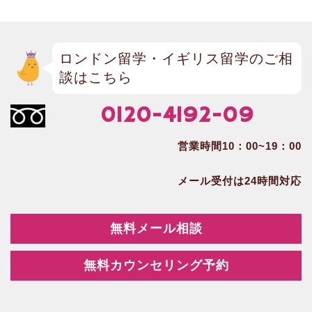
ロンドン留学・イギリス留学のご相
談はこちら
0120-4192-09
営業時間10：00~19：00
メール受付は24時間対応
無料メール相談
無料カウンセリング予約