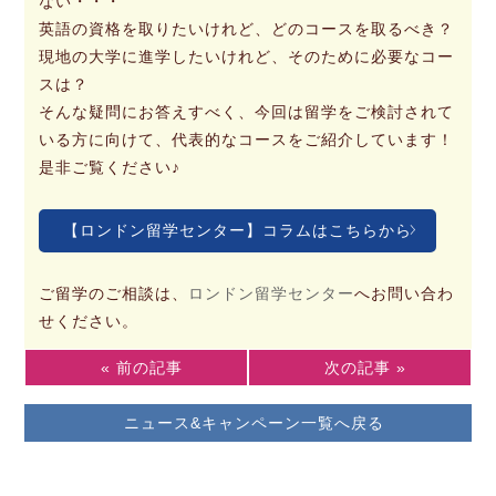
ない・・・
英語の資格を取りたいけれど、どのコースを取るべき？
現地の大学に進学したいけれど、そのために必要なコー
スは？
そんな疑問にお答えすべく、今回は留学をご検討されて
いる方に向けて、代表的なコースをご紹介しています！
是非ご覧ください♪
【ロンドン留学センター】コラムはこちらから
ご留学のご相談は、
ロンドン留学センター
へお問い合わ
せください。
« 前の記事
次の記事 »
ニュース&キャンペーン一覧へ戻る