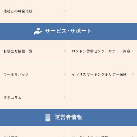
他社との料金比較
サービス･サポート
お役立ち情報一覧
ロンドン留学センターサポート内容
ワーホリパック
イギリスワーキングホリデー保険
留学コラム
運営者情報