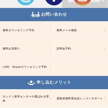
お問い合わせ
無料カウンセリング予約
無料メール相談
無料お見積り
説明会予約
LINE・Skypeカウンセリング予約
申し込むメリット
ロンドン留学センターの選ばれる理
渡航前無料英会話レッスンサポート
由