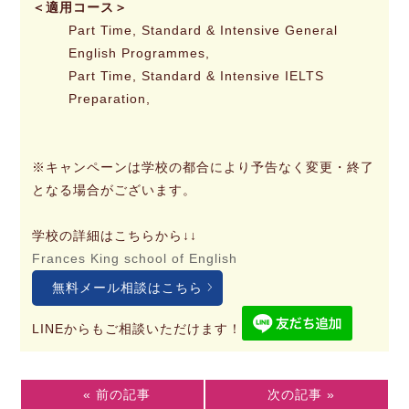
＜適用コース＞
Part Time, Standard & Intensive General
English Programmes,
Part Time, Standard & Intensive IELTS
Preparation,
※キャンペーンは学校の都合により予告なく変更・終了
となる場合がございます。
学校の詳細はこちらから↓↓
Frances King school of English
無料メール相談はこちら
LINEからもご相談いただけます！
« 前の記事
次の記事 »