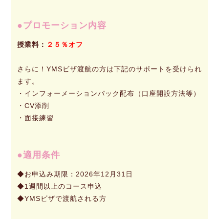
プロモーション内容
授業料：
２５
％オフ
さらに！YMSビザ渡航の方は下記のサポートを受けられ
ます。
・インフォーメーションパック配布（口座開設方法等）
・CV添削
・面接練習
適用条件
◆お申込み期限：2026年12月31日
◆1週間以上のコース申込
◆YMSビザで渡航される方