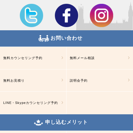
お問い合わせ
無料カウンセリング予約
無料メール相談
無料お見積り
説明会予約
LINE・Skypeカウンセリング予約
申し込むメリット