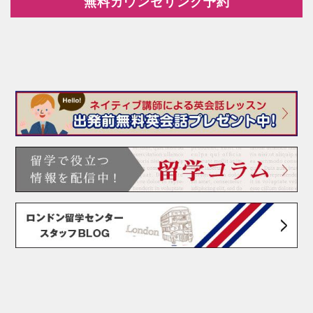
無料カウンセリング予約