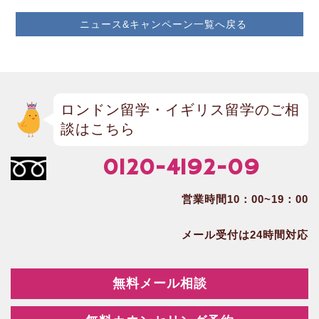
ニュース&キャンペーン一覧へ戻る
ロンドン留学・イギリス留学のご相
談はこちら
0120-4192-09
営業時間10：00~19：00
メール受付は24時間対応
無料メール相談