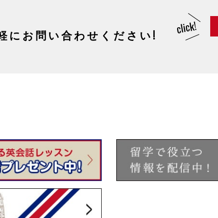
軽にお問い合わせください!