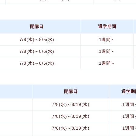
開講日
通学期間
7/8(水)～8/5(水)
1週間～
7/8(水)～8/5(水)
1週間～
7/8(水)～8/5(水)
1週間～
開講日
通学期
7/8(水)～8/19(水)
1週間
7/8(水)～8/19(水)
1週間
7/8(水)～8/19(水)
1週間