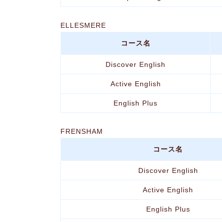
ELLESMERE
コース名
Discover English
Active English
English Plus
FRENSHAM
コース名
Discover English
Active English
English Plus