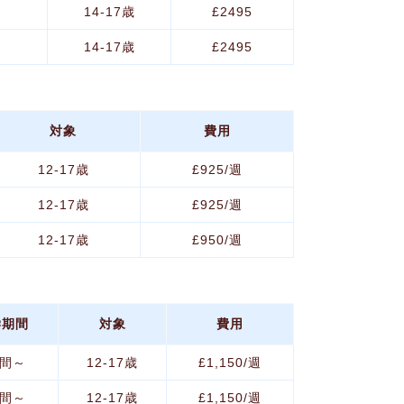
間
14-17歳
£2495
間
14-17歳
£2495
対象
費用
12-17歳
£925/週
12-17歳
£925/週
12-17歳
£950/週
学期間
対象
費用
週間～
12-17歳
£1,150/週
週間～
12-17歳
£1,150/週