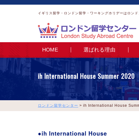
イギリス留学・ロンドン留学・ワーキングホリデーはロンド
HOME
選ばれる理由
ih International House Summer 2020
ロンドン留学センター
>
ih International House Sum
ih International House