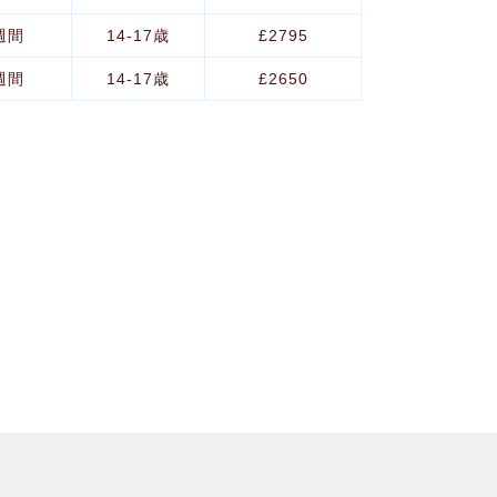
週間
14-17歳
£2795
週間
14-17歳
£2650