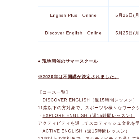
English Plus Online
5月25日(
Discover English Online
5月25日(
● 現地開催のサマースクール
※2020年は不開講が決定されました。
【コース一覧】
・
DISCOVER ENGLISH（週15時間レッスン）
11歳以下の方対象で、スポーツや様々なワーク
・
EXPLORE ENGLISH（週15時間レッスン）
アクティビティを通してスコティッシュ文化を
・
ACTIVE ENGLISH（週15時間レッスン）
12歳以上の方対象で、アクティビティを通して