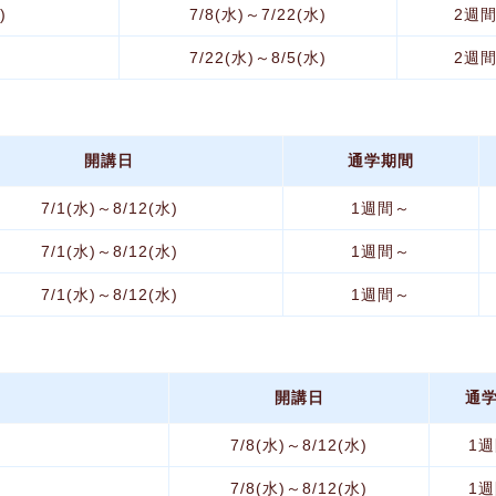
)
7/8(水)～7/22(水)
2週
7/22(水)～8/5(水)
2週
開講日
通学期間
7/1(水)～8/12(水)
1週間～
7/1(水)～8/12(水)
1週間～
7/1(水)～8/12(水)
1週間～
開講日
通
7/8(水)～8/12(水)
1
7/8(水)～8/12(水)
1