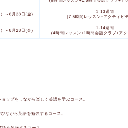
(6時間レッスン+1.5時間会話クラブ+ア
1-13週間
月）～8月28日(金)
(7.5時間レッスン+アクティビ
1-14週間
月）～8月28日(金)
(4時間レッスン+1時間会話クラブ+ア
ショップをしながら楽しく英語を学ぶコース。
学びながら英語を勉強するコース。
英語を勉強するコース。