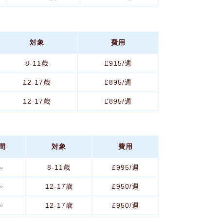
対象
費用
8-11歳
£915/週
12-17歳
£895/週
12-17歳
£895/週
間
対象
費用
～
8-11歳
£995/週
～
12-17歳
£950/週
～
12-17歳
£950/週