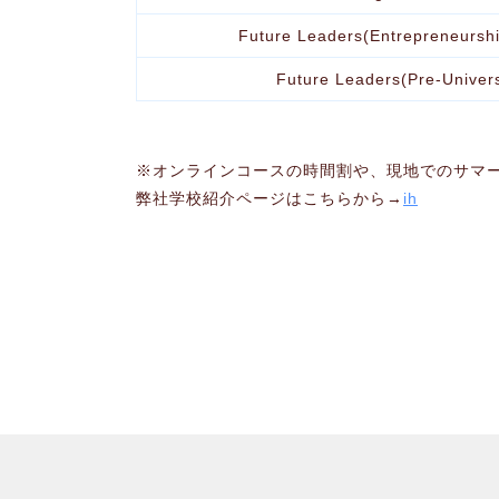
Future Leaders(Entrepreneur
Future Leaders(Pre-Univers
※オンラインコースの時間割や、現地でのサマ
弊社学校紹介ページはこちらから→
ih