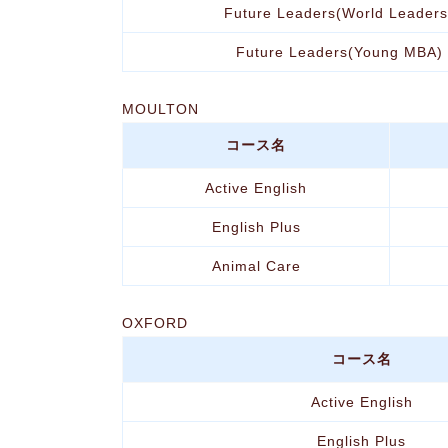
Future Leaders(World Leaders
Future Leaders(Young MBA)
MOULTON
コース名
Active English
English Plus
Animal Care
OXFORD
コース名
Active English
English Plus