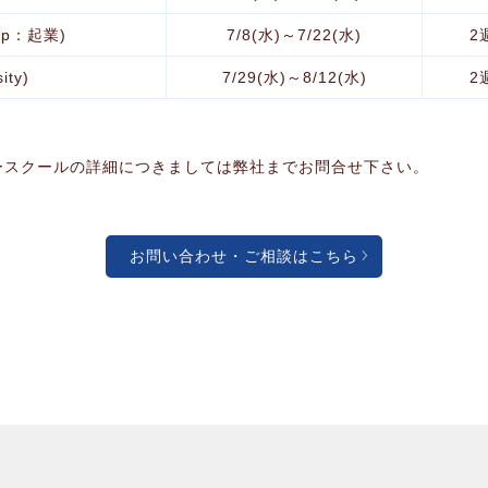
ship：起業)
7/8(水)～7/22(水)
2
ity)
7/29(水)～8/12(水)
2
ースクールの詳細につきましては弊社までお問合せ下さい。
お問い合わせ・ご相談はこちら