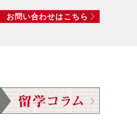
お問い合わせはこちら