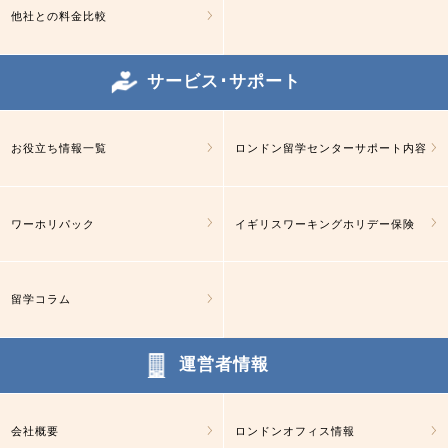
他社との料金比較
サービス･サポート
お役立ち情報一覧
ロンドン留学センターサポート内容
ワーホリパック
イギリスワーキングホリデー保険
留学コラム
運営者情報
会社概要
ロンドンオフィス情報