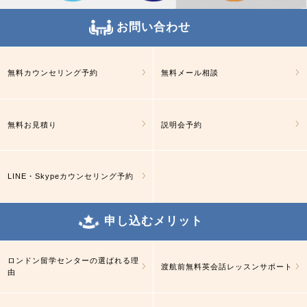
お問い合わせ
無料カウンセリング予約
無料メール相談
無料お見積り
説明会予約
LINE・Skypeカウンセリング予約
申し込むメリット
ロンドン留学センターの選ばれる理
渡航前無料英会話レッスンサポート
由