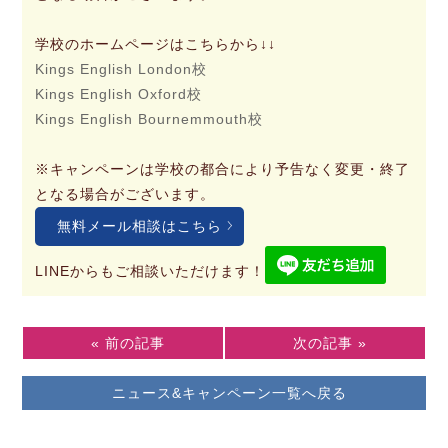
学校のホームページはこちらから↓↓
Kings English London校
Kings English Oxford校
Kings English Bournemmouth校
※キャンペーンは学校の都合により予告なく変更・終了
となる場合がございます。
無料メール相談はこちら
LINEからもご相談いただけます！
« 前の記事
次の記事 »
ニュース&キャンペーン一覧へ戻る