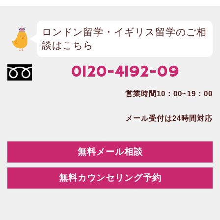
ロンドン留学・イギリス留学のご相
談はこちら
0120-4192-09
営業時間10：00~19：00
メール受付は24時間対応
無料メール相談
無料カウンセリング予約