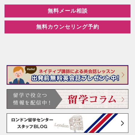
無料メール相談
無料カウンセリング予約