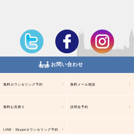
お問い合わせ
無料カウンセリング予約
無料メール相談
無料お見積り
説明会予約
LINE・Skypeカウンセリング予約