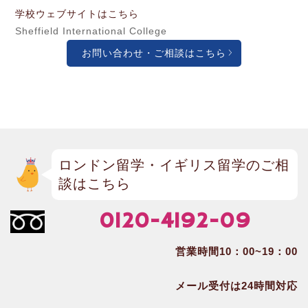
学校ウェブサイトはこちら
Sheffield International College
お問い合わせ・ご相談はこちら
ロンドン留学・イギリス留学のご相
談はこちら
0120-4192-09
営業時間10：00~19：00
メール受付は24時間対応