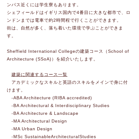
ンパス近くには学生寮もあります。
シェフィールドはイギリス国内で4番目に大きな都市で、ロ
ンドンまでは電車で約2時間程で行くことができます。
街は、自然が多く、落ち着いた環境で学ぶことができま
す。
Sheffield International Collegeの建築コース（School of
Architecture (SSoA)）を紹介いたします。
建築に関連するコース一覧
アカデミックなスキルと英語のスキルをメインで身に付
けます。
-ABA Architecture (RIBA accredited)
-BA Architectural & Interdisciplinary Studies
-BA Architecture & Landscape
-MA Architectural Design
-MA Urban Design
-MSc SustainableArchitecturalStudies