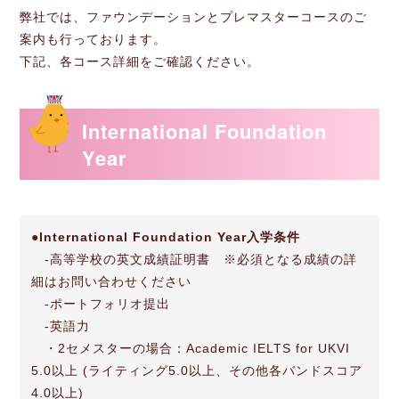
弊社では、ファウンデーションとプレマスターコースのご
案内も行っております。
下記、各コース詳細をご確認ください。
International Foundation
Year
●
International Foundation Year入学条件
-高等学校の英文成績証明書 ※必須となる成績の詳
細はお問い合わせください
-ポートフォリオ提出
-英語力
・2セメスターの場合：Academic IELTS for UKVI
5.0以上 (ライティング5.0以上、その他各バンドスコア
4.0以上)