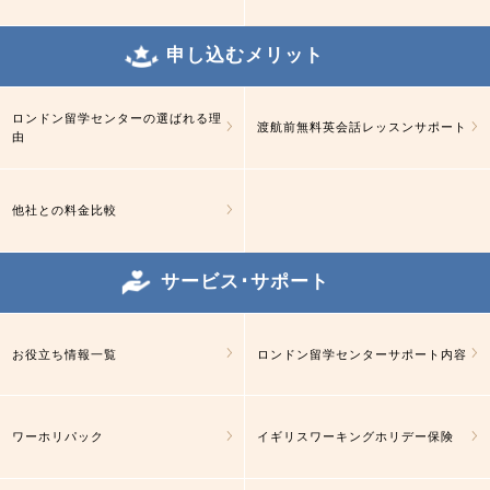
申し込むメリット
ロンドン留学センターの選ばれる理
渡航前無料英会話レッスンサポート
由
他社との料金比較
サービス･サポート
お役立ち情報一覧
ロンドン留学センターサポート内容
ワーホリパック
イギリスワーキングホリデー保険