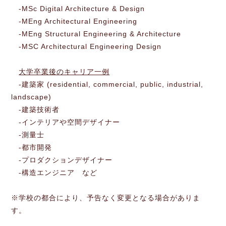
-MSc Digital Architecture & Design
-MEng Architectural Engineering
-MEng Structural Engineering & Architecture
-MSC Architectural Engineering Design
大学卒業後のキャリア一例
-建築家 (residential, commercial, public, industrial,
landscape)
-建築技術者
-インテリアや空間デザイナー
-測量士
-都市開発
-プロダクションデザイナー
-構造エンジニア など
※学校の都合により、予告なく変更となる場合がありま
す。