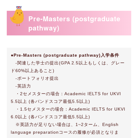
Pre-Masters (postgraduate
pathway)
●
Pre-Masters (postgraduate pathway)入学条件
-関連した学士の提出(GPA 2.5以上もしくは、グレー
ド60%以上あること)
-ポートフォリオ提出
-英語力
・2セメスターの場合：Academic IELTS for UKVI
5.5以上 (各バンドスコア最低5.5以上)
・1.5セメスターの場合：Academic IELTS for UKVI
6.0以上 (各バンドスコア最低5.5以上)
※英語力が足りない場合は、1~2ターム、English
language preparationコースの履修が必須となりま