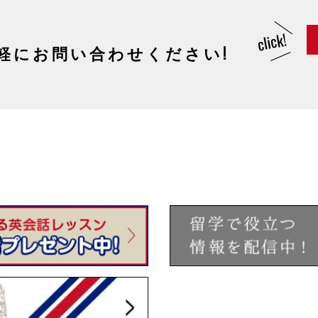
軽にお問い合わせください!