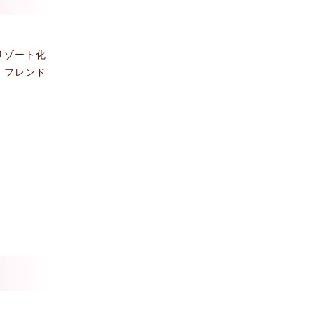
リゾート化
、フレンド