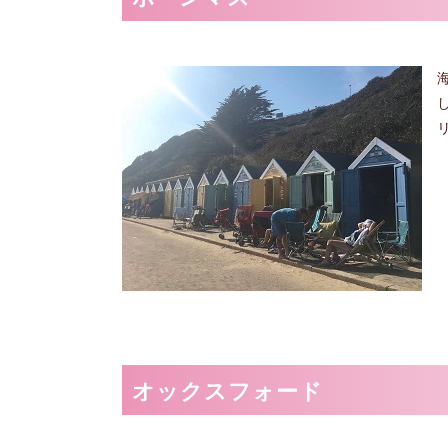
オックスフォード