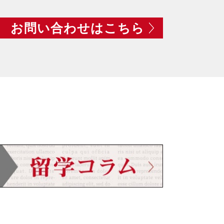
お問い合わせはこちら