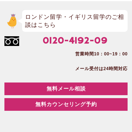
ロンドン留学・イギリス留学のご相
談はこちら
0120-4192-09
営業時間10：00~19：00
メール受付は24時間対応
無料メール相談
無料カウンセリング予約