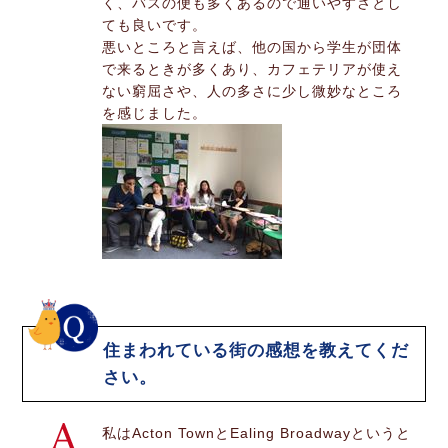
く、バスの便も多くあるので通いやすさとし
ても良いです。
悪いところと言えば、他の国から学生が団体
で来るときが多くあり、カフェテリアが使え
ない窮屈さや、人の多さに少し微妙なところ
を感じました。
住まわれている街の感想を教えてくだ
さい。
私はActon TownとEaling Broadwayというと