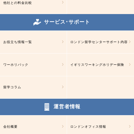
他社との料金比較
サービス･サポート
お役立ち情報一覧
ロンドン留学センターサポート内容
ワーホリパック
イギリスワーキングホリデー保険
留学コラム
運営者情報
会社概要
ロンドンオフィス情報