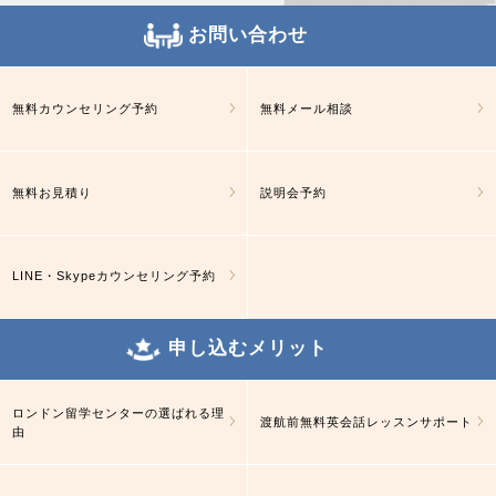
お問い合わせ
無料カウンセリング予約
無料メール相談
無料お見積り
説明会予約
LINE・Skypeカウンセリング予約
申し込むメリット
ロンドン留学センターの選ばれる理
渡航前無料英会話レッスンサポート
由