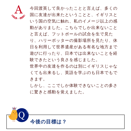
今回渡英して良かったことと言えば、多くの
国に友達が出来たということと、イギリスと
いう国の空気に触れ、私のイメージ以上の感
動がありました。こちらでしか出来ないこと
と言えば、フットボールの試合を生で見た
り、ハリーポッターの撮影場所を見たり、休
日を利用して世界遺産がある有名な地方まで
遊びに行ったり、日本では出来ないことを経
験できたという良さを感じました。
世界中の友達を作るのは別にイギリスじゃな
くても出来るし、英語を学ぶのも日本でもで
きます。
しかし、ここでしか体験できないことの多さ
に驚きと感動を覚えました。
今後の目標は？