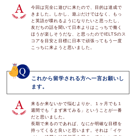
今回は完全に遊びに来たので、目的は達成で
きました。しかし、遊ぶだけではなく、もっ
と英語が喋れるようになりたいと思ったし、
友だちの話を聞いて日本よりはこっちで働く
ほうが楽しそうだな、と思ったのでIELTSのス
コアを目安と目標に日本で頑張ってもう一度
こっちに来ようと思いました。
これから留学される方へ一言お願いし
ます。
来るか来ないかで悩むよりか、１ヶ月でも１
週間でも「まず来てみる」ということが一番
だと思いました。
長期で来るのであれば、なにか明確な目標を
持ってくると良いと思います。それは「イケ