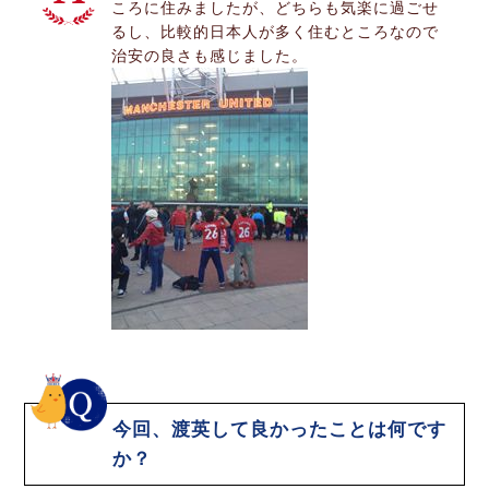
ころに住みましたが、どちらも気楽に過ごせ
るし、比較的日本人が多く住むところなので
治安の良さも感じました。
今回、渡英して良かったことは何です
か？