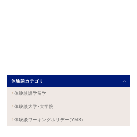
体験談カテゴリ
体験談語学留学
体験談大学･大学院
体験談ワーキングホリデー(YMS)