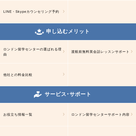
LINE・Skypeカウンセリング予約
申し込むメリット
ロンドン留学センターの選ばれる理
渡航前無料英会話レッスンサポート
由
他社との料金比較
サービス･サポート
お役立ち情報一覧
ロンドン留学センターサポート内容