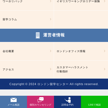
ワーホリパック
イギリスワーキングホリデー保険
留学コラム
運営者情報
会社概要
ロンドンオフィス情報
カスタマーハラスメント
アクセス
行動指針
Copyright © 2024
ロンドン留学センター
All rights reserved.
メール相談
個別カウンセリング
説明会予約
LINEで相談