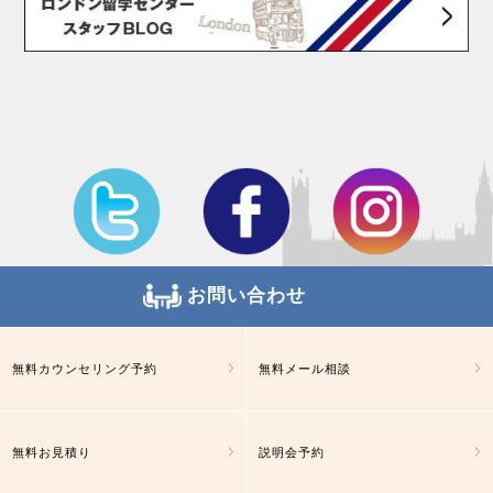
お問い合わせ
無料カウンセリング予約
無料メール相談
無料お見積り
説明会予約