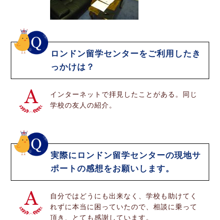
ロンドン留学センターをご利用したき
っかけは？
インターネットで拝見したことがある。同じ
学校の友人の紹介。
実際にロンドン留学センターの現地サ
ポートの感想をお願いします。
自分ではどうにも出来なく、学校も助けてく
れずに本当に困っていたので、相談に乗って
頂き、とても感謝しています。