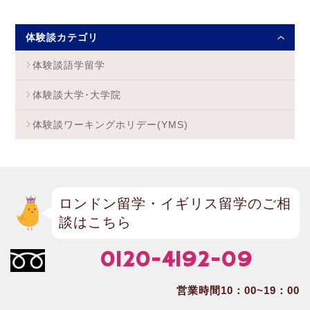
体験談カテゴリ
体験談語学留学
体験談大学･大学院
体験談ワーキングホリデー(YMS)
ロンドン留学・イギリス留学のご相
談はこちら
0120-4192-09
営業時間10：00~19：00