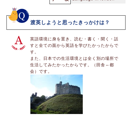
渡英しようと思ったきっかけは？
英語環境に身を置き、読む・書く・聞く・話
すと全ての面から英語を学びたかったからで
す。
また、日本での生活環境とは全く別の場所で
生活してみたかったからです。（田舎⇔都
会）です。