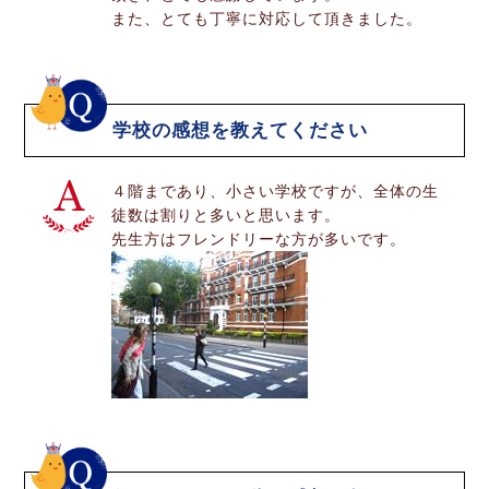
また、とても丁寧に対応して頂きました。
学校の感想を教えてください
４階まであり、小さい学校ですが、全体の生
徒数は割りと多いと思います。
先生方はフレンドリーな方が多いです。