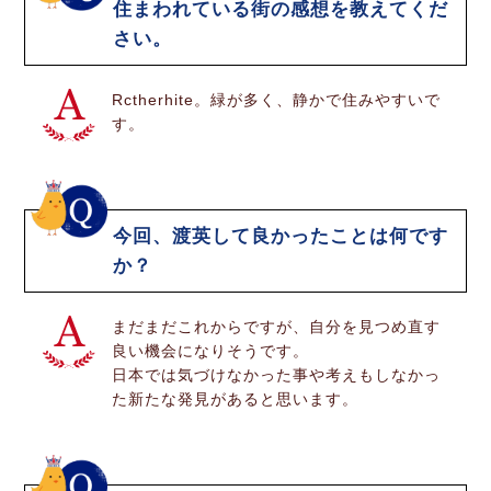
住まわれている街の感想を教えてくだ
さい。
Rctherhite。緑が多く、静かで住みやすいで
す。
今回、渡英して良かったことは何です
か？
まだまだこれからですが、自分を見つめ直す
良い機会になりそうです。
日本では気づけなかった事や考えもしなかっ
た新たな発見があると思います。