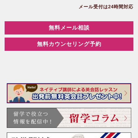
メール受付は24時間対応
無料メール相談
無料カウンセリング予約