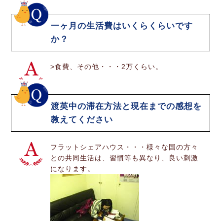
一ヶ月の生活費はいくらくらいです
か？
>食費、その他・・・2万くらい。
渡英中の滞在方法と現在までの感想を
教えてください
フラットシェアハウス・・・様々な国の方々
との共同生活は、習慣等も異なり、良い刺激
になります。