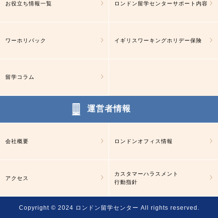
お役立ち情報一覧
ロンドン留学センターサポート内容
ワーホリパック
イギリスワーキングホリデー保険
留学コラム
運営者情報
会社概要
ロンドンオフィス情報
カスタマーハラスメント
アクセス
行動指針
Copyright © 2024
ロンドン留学センター
All rights reserved.