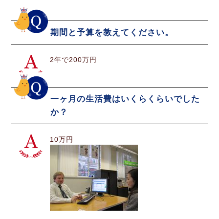
期間と予算を教えてください。
2年で200万円
一ヶ月の生活費はいくらくらいでした
か？
10万円