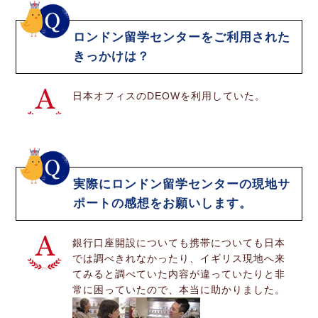
ロンドン留学センターをご利用された
きっかけは？
日本オフィスのDEOWを利用していた。
実際にロンドン留学センターの現地サ
ポートの感想をお願いします。
銀行口座開設についても携帯についても日本
では調べきれなかったり、イギリス現地へ来
てみると調べていた内容が違っていたりと非
常に困っていたので、本当に助かりました。