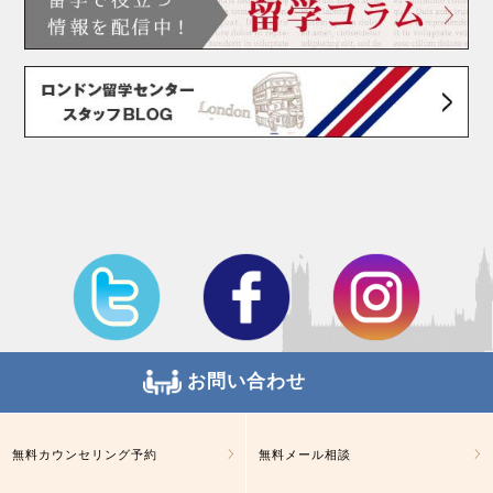
お問い合わせ
無料カウンセリング予約
無料メール相談