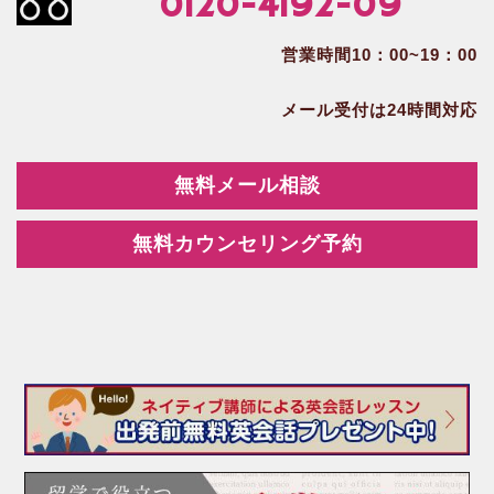
0120-4192-09
営業時間10：00~19：00
メール受付は24時間対応
無料メール相談
無料カウンセリング予約