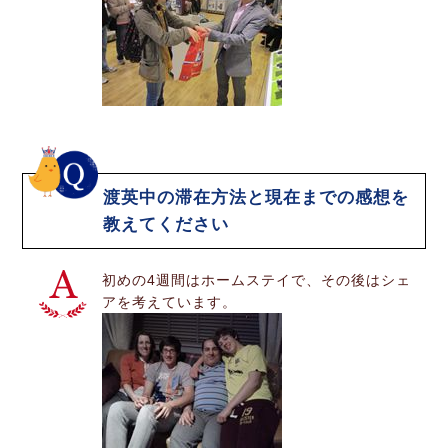
渡英中の滞在方法と現在までの感想を
教えてください
初めの4週間はホームステイで、その後はシェ
アを考えています。