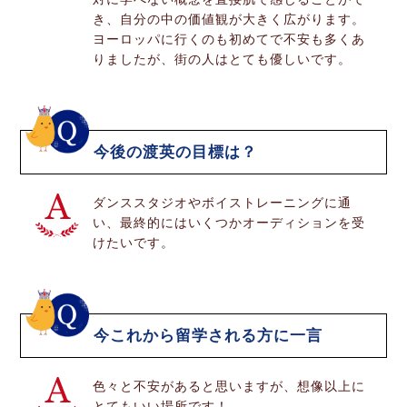
き、自分の中の価値観が大きく広がります。
ヨーロッパに行くのも初めてで不安も多くあ
りましたが、街の人はとても優しいです。
今後の渡英の目標は？
ダンススタジオやボイストレーニングに通
い、最終的にはいくつかオーディションを受
けたいです。
今これから留学される方に一言
色々と不安があると思いますが、想像以上に
とてもいい場所です！