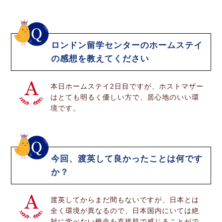
ロンドン留学センターのホームステイ
の感想を教えてください
本日ホームステイ2日目ですが、ホストマザー
はとても明るく優しい方で、居心地のいい環
境です。
今回、渡英して良かったことは何です
か？
渡英してからまだ間もないですが、日本とは
全く環境が異なるので、日本国内にいては絶
対に学べない概念を直接肌で感じることがで