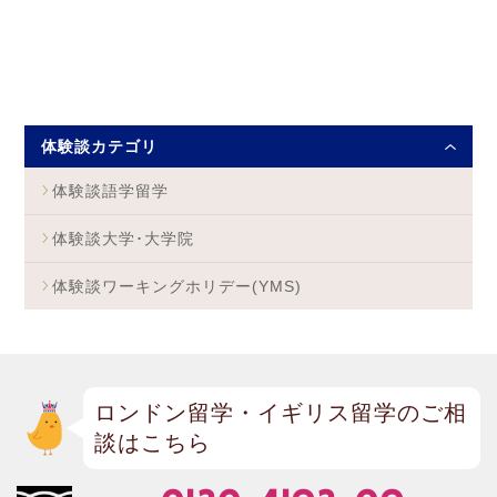
体験談カテゴリ
体験談語学留学
体験談大学･大学院
体験談ワーキングホリデー(YMS)
ロンドン留学・イギリス留学のご相
談はこちら