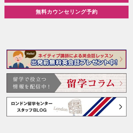
無料カウンセリング予約