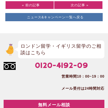
« 前の記事
次の記事 »
ニュース&キャンペーン一覧へ戻る
ロンドン留学・イギリス留学のご相
談はこちら
0120-4192-09
営業時間10：00~19：00
メール受付は24時間対応
無料メール相談