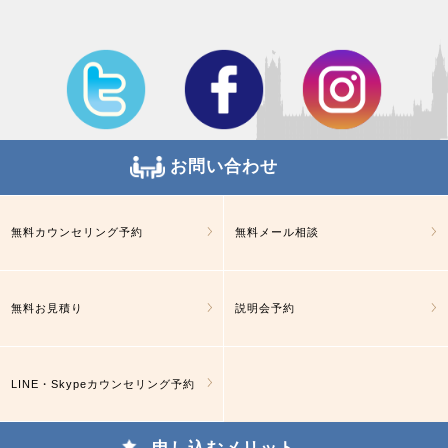
お問い合わせ
無料カウンセリング予約
無料メール相談
無料お見積り
説明会予約
LINE・Skypeカウンセリング予約
申し込むメリット