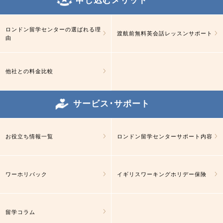
ロンドン留学センターの選ばれる理
渡航前無料英会話レッスンサポート
由
他社との料金比較
サービス･サポート
お役立ち情報一覧
ロンドン留学センターサポート内容
ワーホリパック
イギリスワーキングホリデー保険
留学コラム