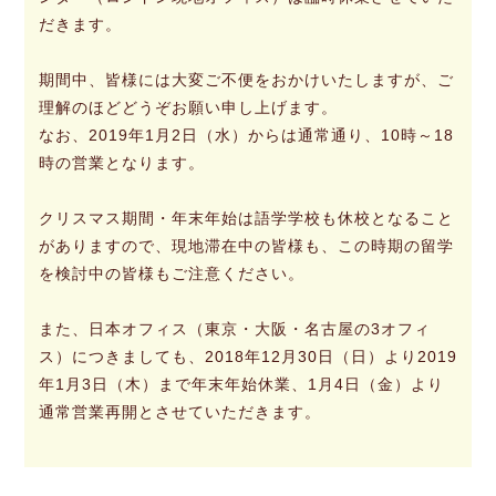
だきます。
期間中、皆様には大変ご不便をおかけいたしますが、ご
理解のほどどうぞお願い申し上げます。
なお、2019年1月2日（水）からは通常通り、10時～18
時の営業となります。
クリスマス期間・年末年始は語学学校も休校となること
がありますので、現地滞在中の皆様も、この時期の留学
を検討中の皆様もご注意ください。
また、日本オフィス（東京・大阪・名古屋の3オフィ
ス）につきましても、2018年12月30日（日）より2019
年1月3日（木）まで年末年始休業、1月4日（金）より
通常営業再開とさせていただきます。