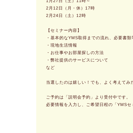
1月27日（土）11時～
2月12日（月・休）17時
2月24日（土）12時
【セミナー内容】
・基本的なYMS取得までの流れ、必要書類
・現地生活情報
・お仕事やお部屋探しの方法
・弊社提供のサービスについて
など
当選したのは嬉しい！でも、よく考えてみ
ご予約は「説明会予約」より受付中です。
必要情報を入力し、ご希望日程の「YMS