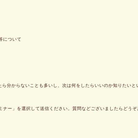
等について
たら分からないことも多いし、次は何をしたらいいのか知りたいと
セミナー」を選択して送信ください。質問などございましたらどうぞ