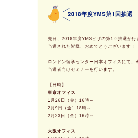
2018年度YMS第1回抽
先日、2018年度YMSビザの第1回抽選
当選された皆様、おめでとうございます！
ロンドン留学センター日本オフィスにて、今
当選者向けセミナーを行います。
【日時】
東京オフィス
1月26日（金）16時～
2月9日（金）18時～
2月23日（金）16時～
大阪オフィス