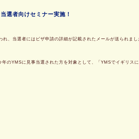
選 当選者向けセミナー実施！
が行われ、当選者にはビザ申請の詳細が記載されたメールが送られまし
年のYMSに見事当選された方を対象として、「YMSでイギリスに