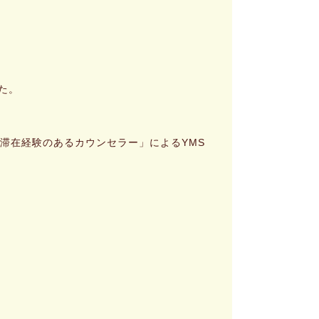
た。
滞在経験のあるカウンセラー」によるYMS