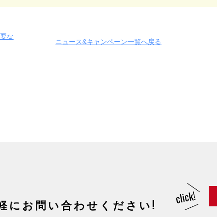
の重要な
ニュース&キャンペーン一覧へ戻る
軽にお問い合わせください!