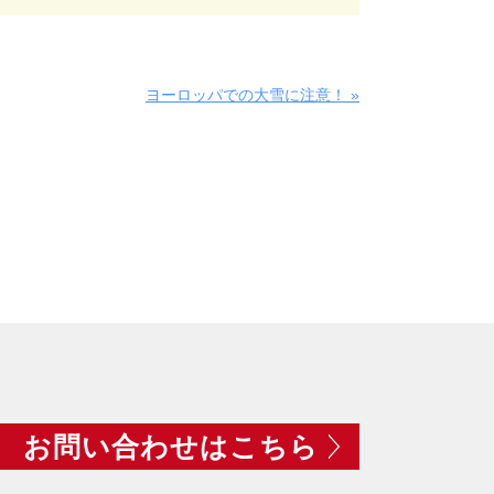
ヨーロッパでの大雪に注意！ »
お問い合わせはこちら