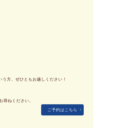
いう方、ぜひともお越しください！
お尋ねください。
ご予約はこちら