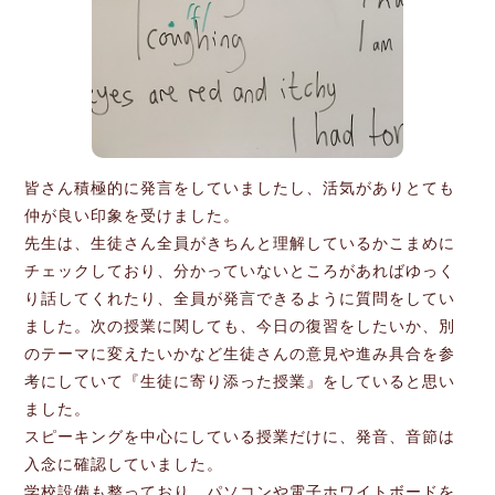
皆さん積極的に発言をしていましたし、活気がありとても
仲が良い印象を受けました。
先生は、生徒さん全員がきちんと理解しているかこまめに
チェックしており、分かっていないところがあればゆっく
り話してくれたり、全員が発言できるように質問をしてい
ました。次の授業に関しても、今日の復習をしたいか、別
のテーマに変えたいかなど生徒さんの意見や進み具合を参
考にしていて『生徒に寄り添った授業』をしていると思い
ました。
スピーキングを中心にしている授業だけに、発音、音節は
入念に確認していました。
学校設備も整っており、パソコンや電子ホワイトボードを