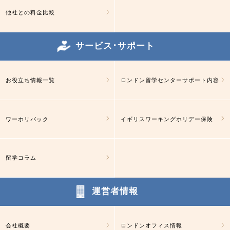
他社との料金比較
サービス･サポート
お役立ち情報一覧
ロンドン留学センターサポート内容
ワーホリパック
イギリスワーキングホリデー保険
留学コラム
運営者情報
会社概要
ロンドンオフィス情報