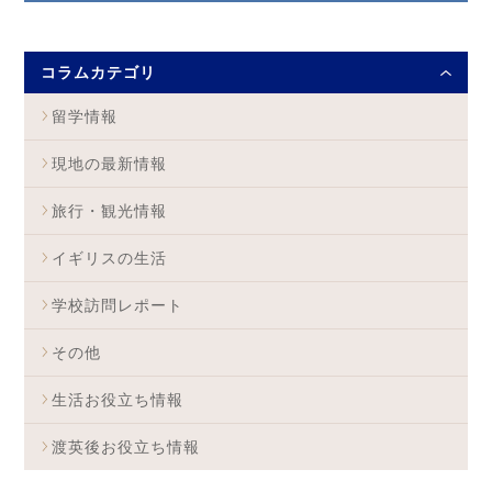
コラムカテゴリ
留学情報
現地の最新情報
旅行・観光情報
イギリスの生活
学校訪問レポート
その他
生活お役立ち情報
渡英後お役立ち情報