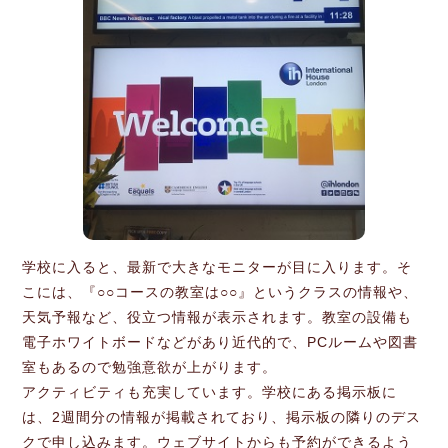
学校に入ると、最新で大きなモニターが目に入ります。そ
こには、『○○コースの教室は○○』というクラスの情報や、
天気予報など、役立つ情報が表示されます。教室の設備も
電子ホワイトボードなどがあり近代的で、PCルームや図書
室もあるので勉強意欲が上がります。
アクティビティも充実しています。学校にある掲示板に
は、2週間分の情報が掲載されており、掲示板の隣りのデス
クで申し込みます。ウェブサイトからも予約ができるよう