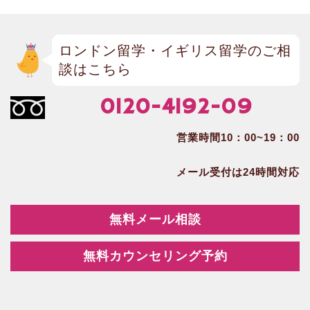
ロンドン留学・イギリス留学のご相
談はこちら
0120-4192-09
営業時間10：00~19：00
メール受付は24時間対応
無料メール相談
無料カウンセリング予約