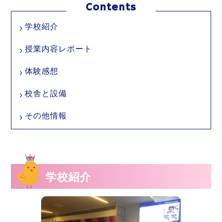
学校紹介
授業内容レポート
体験感想
校舎と設備
その他情報
学校紹介