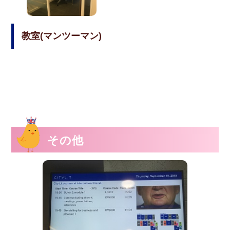
教室(マンツーマン)
その他