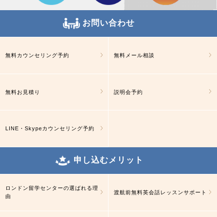
お問い合わせ
無料カウンセリング予約
無料メール相談
無料お見積り
説明会予約
LINE・Skypeカウンセリング予約
申し込むメリット
ロンドン留学センターの選ばれる理
渡航前無料英会話レッスンサポート
由