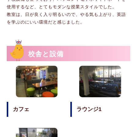
使用するなど、とてもモダンな授業スタイルでした。
教室は、日が良く入り明るいので、やる気も上がり、英語
を学ぶのにいい環境だと感じました。
校舎と設備
カフェ
ラウンジ1