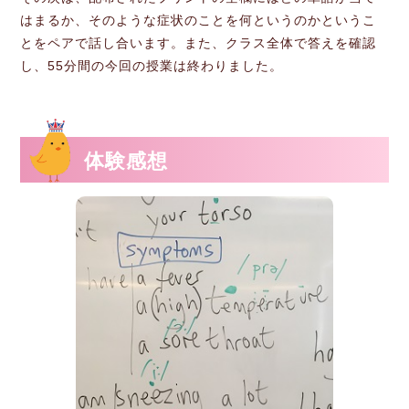
はまるか、そのような症状のことを何というのかというこ
とをペアで話し合います。また、クラス全体で答えを確認
し、55分間の今回の授業は終わりました。
体験感想