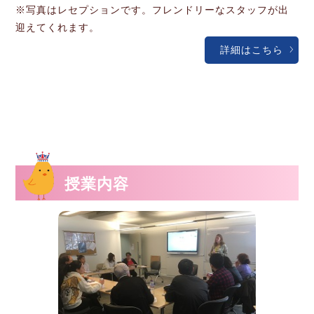
※写真はレセプションです。フレンドリーなスタッフが出
迎えてくれます。
詳細はこちら
授業内容