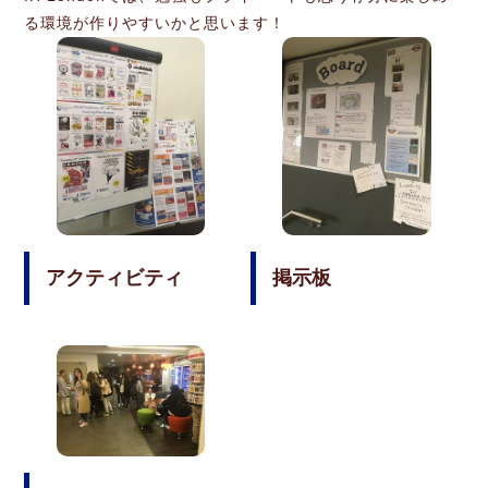
る環境が作りやすいかと思います！
アクティビティ
掲示板