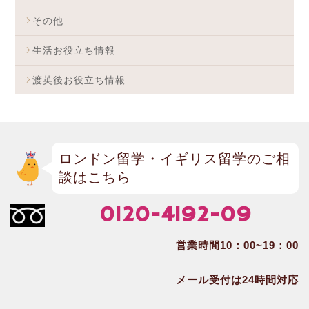
その他
生活お役立ち情報
渡英後お役立ち情報
ロンドン留学・イギリス留学のご相
談はこちら
0120-4192-09
営業時間10：00~19：00
メール受付は24時間対応