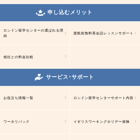
申し込むメリット
ロンドン留学センターの選ばれる理
渡航前無料英会話レッスンサポート
由
他社との料金比較
サービス･サポート
お役立ち情報一覧
ロンドン留学センターサポート内容
ワーホリパック
イギリスワーキングホリデー保険