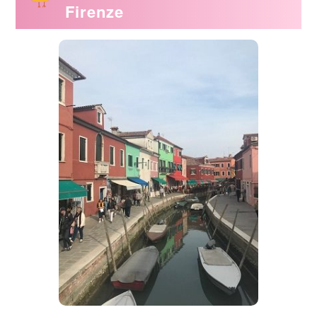
Firenze