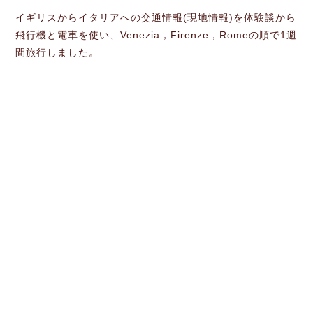
イギリスからイタリアへの交通情報(現地情報)を体験談から
飛行機と電車を使い、Venezia，Firenze，Romeの順で1週
間旅行しました。