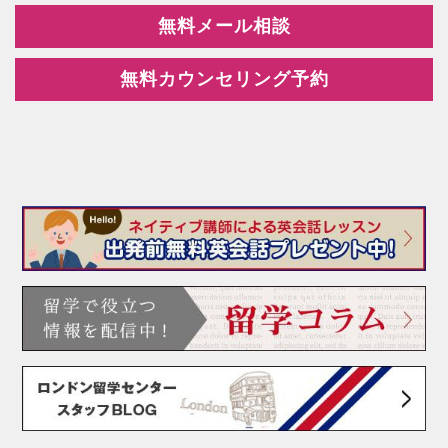
無料メール相談
無料カウンセリング予約