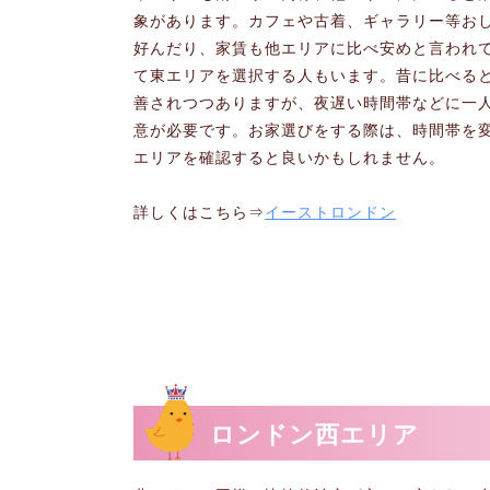
象があります。カフェや古着、ギャラリー等お
好んだり、家賃も他エリアに比べ安めと言われ
て東エリアを選択する人もいます。昔に比べる
善されつつありますが、夜遅い時間帯などに一
意が必要です。お家選びをする際は、時間帯を
エリアを確認すると良いかもしれません。
詳しくはこちら⇒
イーストロンドン
ロンドン西エリア