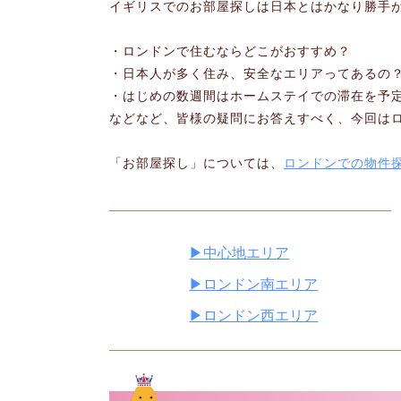
イギリスでのお部屋探しは日本とはかなり勝手
・ロンドンで住むならどこがおすすめ？
・日本人が多く住み、安全なエリアってあるの
・はじめの数週間はホームステイでの滞在を予
などなど、皆様の疑問にお答えすべく、今回は
「お部屋探し」については、
ロンドンでの物件
▶中心地エリア
▶ロンドン南エリア
▶ロンドン西エリア