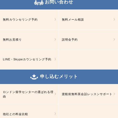
お問い合わせ
無料カウンセリング予約
無料メール相談
無料お見積り
説明会予約
LINE・Skypeカウンセリング予約
申し込むメリット
ロンドン留学センターの選ばれる理
渡航前無料英会話レッスンサポート
由
他社との料金比較