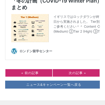
« 前の記事
次の記事 »
ニュース&キャンペーン一覧へ戻る