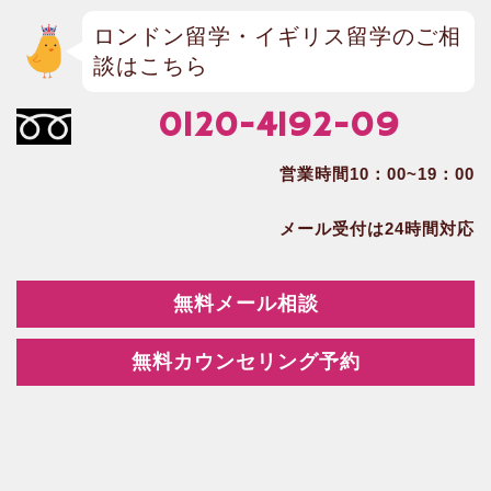
ロンドン留学・イギリス留学のご相
談はこちら
0120-4192-09
営業時間10：00~19：00
メール受付は24時間対応
無料メール相談
無料カウンセリング予約