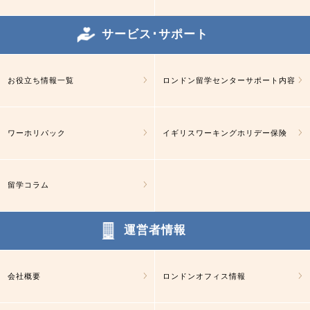
サービス･サポート
お役立ち情報一覧
ロンドン留学センターサポート内容
ワーホリパック
イギリスワーキングホリデー保険
留学コラム
運営者情報
会社概要
ロンドンオフィス情報