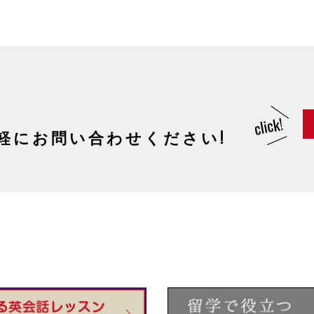
軽にお問い合わせください!