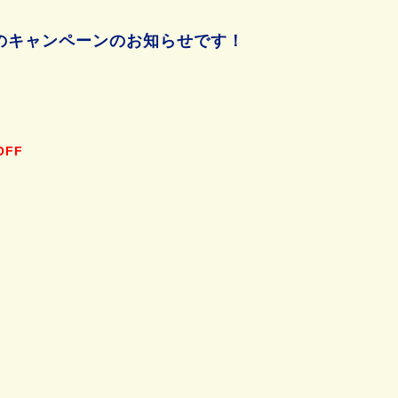
な夏のキャンペーンのお知らせです！
OFF