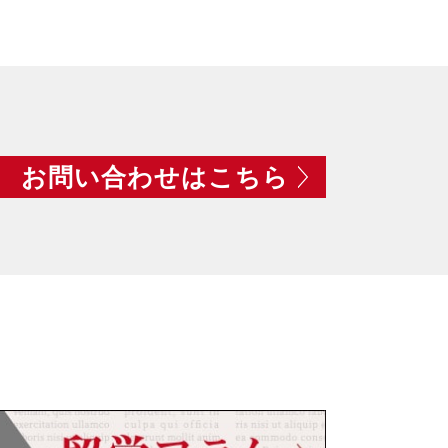
お問い合わせはこちら