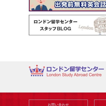
お問い合わせ