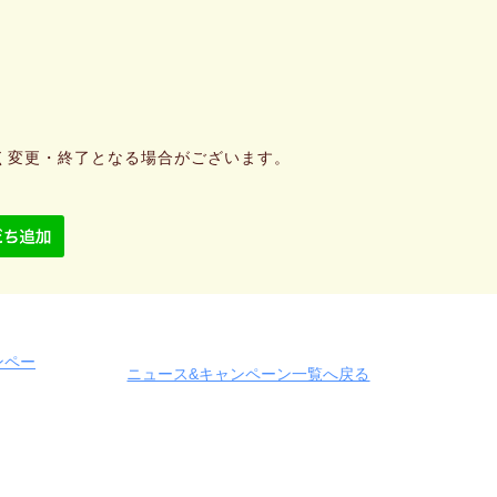
く変更・終了となる場合がございます。
ャンペー
ニュース&キャンペーン一覧へ戻る