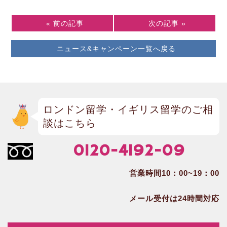
« 前の記事
次の記事 »
ニュース&キャンペーン一覧へ戻る
ロンドン留学・イギリス留学のご相
談はこちら
0120-4192-09
営業時間10：00~19：00
メール受付は24時間対応