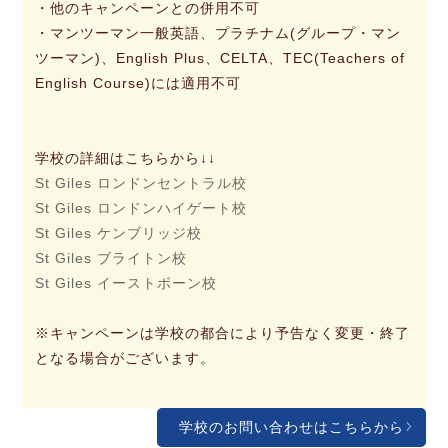
・他のキャンペーンとの併用不可
・マンツーマン一般英語、プラチナム(グループ・マン
ツーマン)、English Plus、CELTA、TEC(Teachers of
English Course)には適用不可
学校の詳細はこちらから↓↓
St Giles ロンドンセントラル校
St Giles ロンドンハイゲート校
St Giles ケンブリッジ校
St Giles ブライトン校
St Giles イーストボーン校
※キャンペーンは学校の都合により予告なく変更・終了
となる場合がございます。
学校のお問い合わせはこちらから