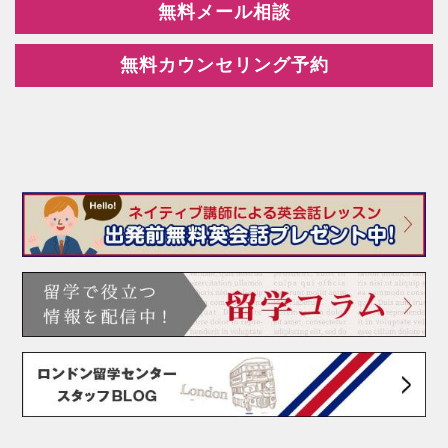
無料メール相談
無料カウンセリング予約