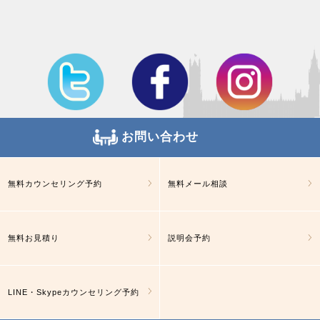
お問い合わせ
無料カウンセリング予約
無料メール相談
無料お見積り
説明会予約
LINE・Skypeカウンセリング予約