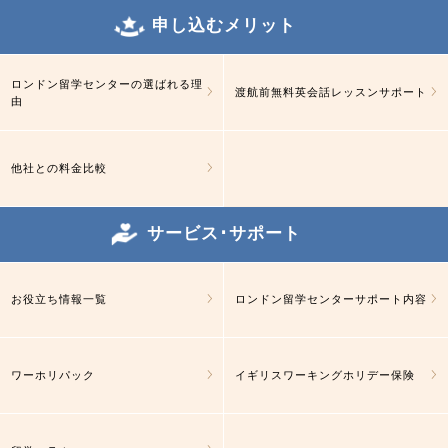
申し込むメリット
ロンドン留学センターの選ばれる理
渡航前無料英会話レッスンサポート
由
他社との料金比較
サービス･サポート
お役立ち情報一覧
ロンドン留学センターサポート内容
ワーホリパック
イギリスワーキングホリデー保険