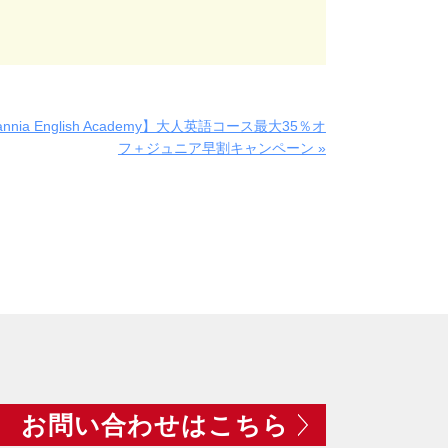
tannia English Academy】大人英語コース最大35％オ
フ＋ジュニア早割キャンペーン »
お問い合わせはこちら