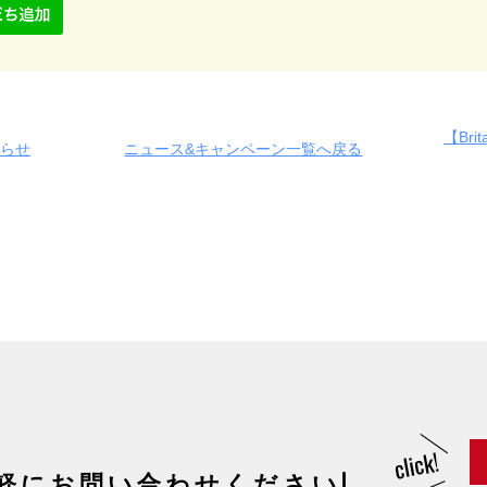
【Bri
知らせ
ニュース&キャンペーン一覧へ戻る
軽にお問い合わせください!