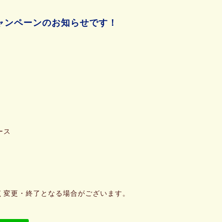
なキャンペーンのお知らせです！
ース
く変更・終了となる場合がございます。