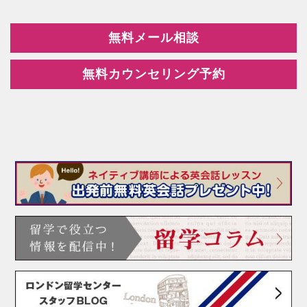
無料メール相談
無料カウンセリング予約