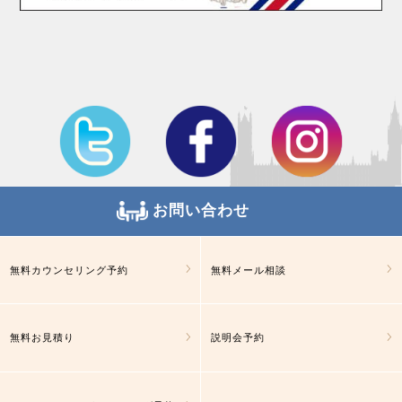
お問い合わせ
無料カウンセリング予約
無料メール相談
無料お見積り
説明会予約