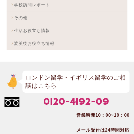
学校訪問レポート
その他
生活お役立ち情報
渡英後お役立ち情報
ロンドン留学・イギリス留学のご相
談はこちら
0120-4192-09
営業時間10：00~19：00
メール受付は24時間対応