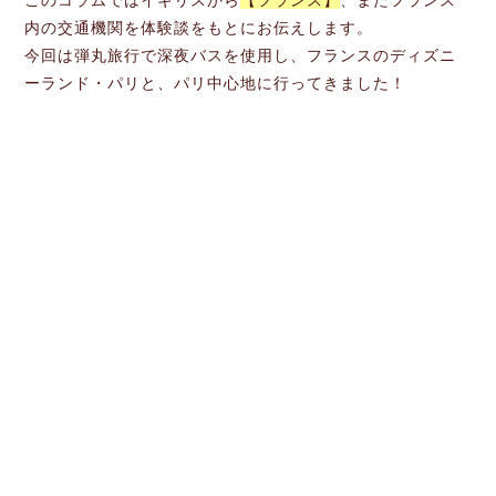
このコラムではイギリスから
【フランス】
、またフランス
内の交通機関を体験談をもとにお伝えします。
今回は弾丸旅行で深夜バスを使用し、フランスのディズニ
ーランド・パリと、パリ中心地に行ってきました！