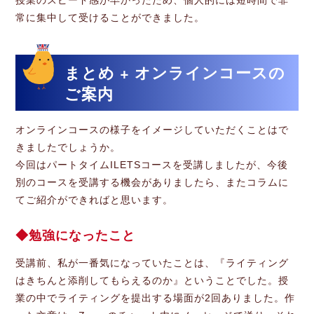
常に集中して受けることができました。
まとめ + オンラインコースの
ご案内
オンラインコースの様子をイメージしていただくことはで
きましたでしょうか。
今回はパートタイムILETSコースを受講しましたが、今後
別のコースを受講する機会がありましたら、またコラムに
てご紹介ができればと思います。
勉強になったこと
受講前、私が一番気になっていたことは、『ライティング
はきちんと添削してもらえるのか』ということでした。授
業の中でライティングを提出する場面が2回ありました。作