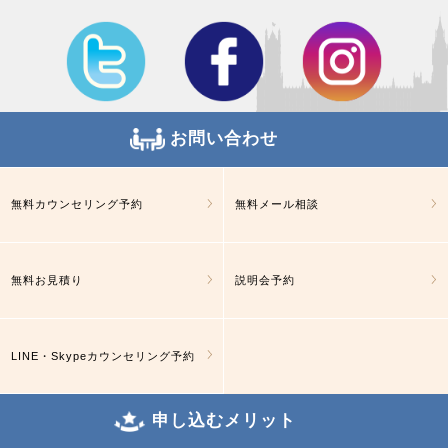
お問い合わせ
無料カウンセリング予約
無料メール相談
無料お見積り
説明会予約
LINE・Skypeカウンセリング予約
申し込むメリット