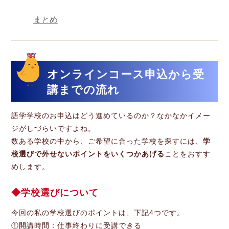
まとめ
オンラインコース申込から受
講までの流れ
語学学校のお申込はどう進めているのか？なかなかイメー
ジがしづらいですよね。
数ある学校の中から、ご希望に合った学校を探すには、
学
校選びで外せないポイントをいくつかあげる
ことをおすす
めします。
学校選びについて
今回の私の学校選びのポイントは、下記4つです。
①開講時間：仕事終わりに受講できる