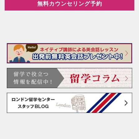
無料カウンセリング予約