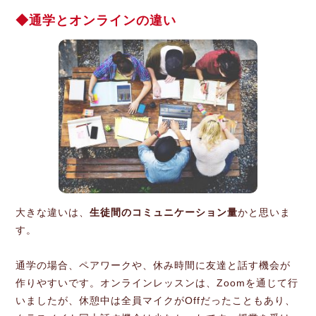
通学とオンラインの違い
大きな違いは、
生徒間のコミュニケーション量
かと思いま
す。
通学の場合、ペアワークや、休み時間に友達と話す機会が
作りやすいです。オンラインレッスンは、Zoomを通じて行
いましたが、休憩中は全員マイクがOffだったこともあり、