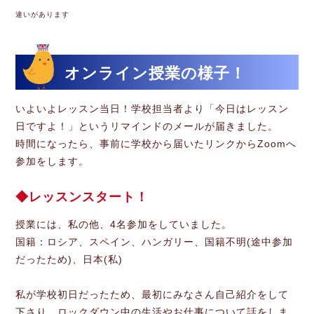
違いがあります
オンライン授業の様子！
いよいよレッスン当日！学校担当者より「今日はレッスン
日ですよ！」というリマインドのメールが届きました。
時間になったら、事前に学校から届いたリンクからZoomへ
参加をします。
レッスンスタート！
授業には、私の他、4名参加をしていました。
国籍：ロシア、スペイン、ハンガリー、国籍不明(途中参加
だったため)、日本(私)
私が学校初日だったため、最初にみなさん自己紹介をして
下さり、ロックダウン中の生活やお仕事について話をしま