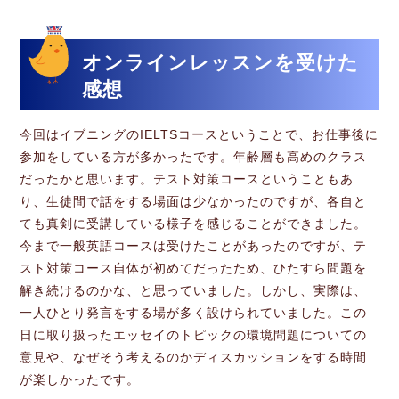
オンラインレッスンを受けた
感想
今回はイブニングのIELTSコースということで、お仕事後に
参加をしている方が多かったです。年齢層も高めのクラス
だったかと思います。テスト対策コースということもあ
り、生徒間で話をする場面は少なかったのですが、各自と
ても真剣に受講している様子を感じることができました。
今まで一般英語コースは受けたことがあったのですが、テ
スト対策コース自体が初めてだったため、ひたすら問題を
解き続けるのかな、と思っていました。しかし、実際は、
一人ひとり発言をする場が多く設けられていました。この
日に取り扱ったエッセイのトピックの環境問題についての
意見や、なぜそう考えるのかディスカッションをする時間
が楽しかったです。