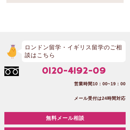
ロンドン留学・イギリス留学のご相
談はこちら
0120-4192-09
営業時間10：00~19：00
メール受付は24時間対応
無料メール相談