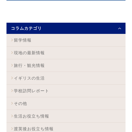
コラムカテゴリ
留学情報
現地の最新情報
旅行・観光情報
イギリスの生活
学校訪問レポート
その他
生活お役立ち情報
渡英後お役立ち情報