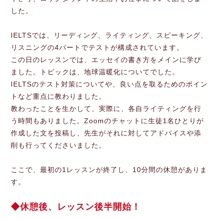
した。
IELTSでは、リーディング、ライティング、スピーキング、
リスニングの4パートでテストが構成されています。
この日のレッスンでは、エッセイの書き方をメインに学び
ました。トピックは、地球温暖化についてでした。
IELTSのテスト対策についてや、良い点を取るためのポイン
トなど重点に教わりました。
教わったことを生かして、実際に、各自ライティングを行
う時間もありました。Zoomのチャットに生徒1名ひとりが
作成した文を投稿し、先生がそれに対してアドバイスや添
削も行ってくださいました。
ここで、最初の1レッスンが終了し、10分間の休憩がありま
す。
休憩後、レッスン後半開始！