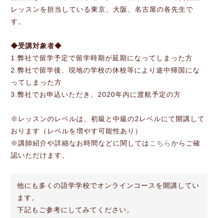
レッスンを担当している東京、大阪、名古屋の各先生で
す。
◆受講対象者◆
1.弊社で留学予定で留学時期が延期になってしまった方
2.弊社で留学後、現地の学校の休校等により途中帰国にな
ってしまった方
3.弊社でお申込いただき、2020年内に渡航予定の方
※レッスンのレベルは、初級と中級の2レベルにて開講して
おります（レベルを増やす可能性あり）
※講師紹介や詳細なお時間などに関しては
こちら
からご確
認いただけます。
他にも多くの語学学校でオンラインコースを開講してい
ます。
下記もご参考にしてみてください。