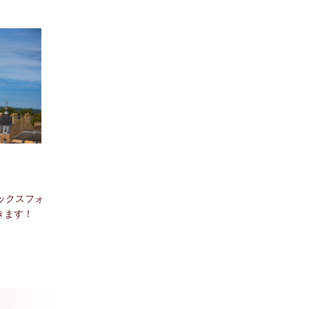
ックスフォ
きます！