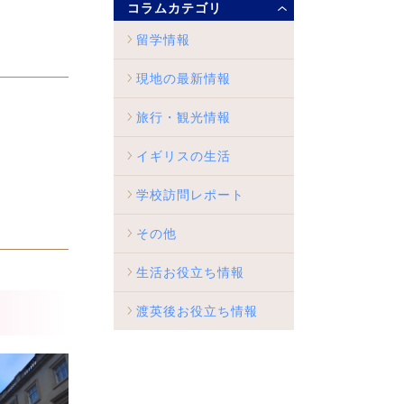
コラムカテゴリ
留学情報
現地の最新情報
旅行・観光情報
イギリスの生活
学校訪問レポート
その他
生活お役立ち情報
渡英後お役立ち情報