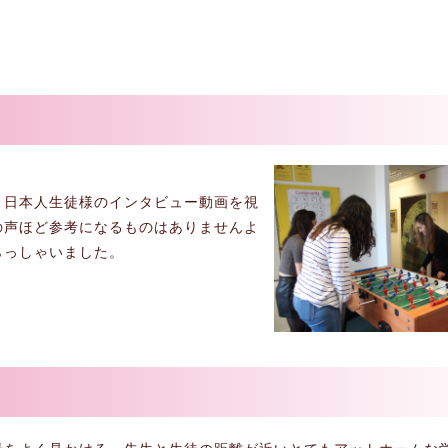
ページから、日本人生徒様のインタビュー動画を視
の声ほど参考になるものはありませんよ
らっしゃいました。