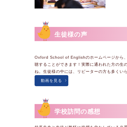
生徒様の声
Oxford School of Englishのホーム
聴することができます！実際に通われた方の生
ね。生徒様の中には、リピーターの方も多くい
動画を見る
学校訪問の感想