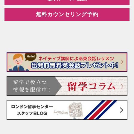
無料カウンセリング予約