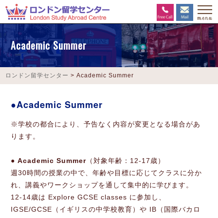
Academic Summer
ロンドン留学センター
>
Academic Summer
Academic Summer
※学校の都合により、予告なく内容が変更となる場合があ
ります。
● Academic Summer
（対象年齢：12-17歳）
週30時間の授業の中で、年齢や目標に応じてクラスに分か
れ、講義やワークショップを通して集中的に学びます。
12-14歳は Explore GCSE classes に参加し、
IGSE/GCSE（イギリスの中学校教育）や IB（国際バカロ