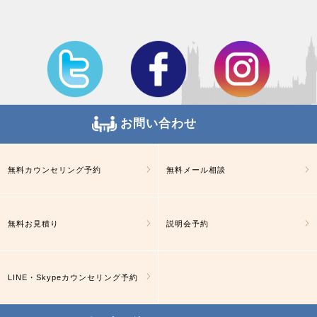
お問い合わせ
無料カウンセリング予約
無料メール相談
無料お見積り
説明会予約
LINE・Skypeカウンセリング予約