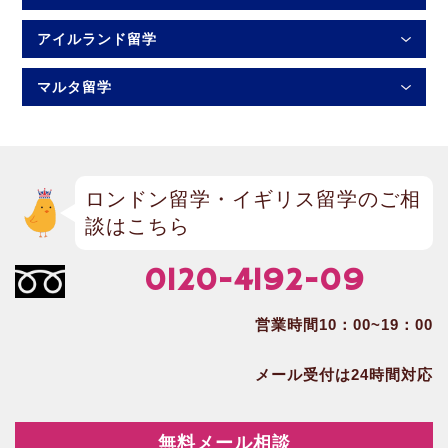
アイルランド留学
マルタ留学
ロンドン留学・イギリス留学のご相
談はこちら
0120-4192-09
営業時間10：00~19：00
メール受付は24時間対応
無料メール相談