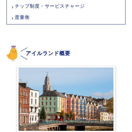
チップ制度・サービスチャージ
度量衡
アイルランド概要