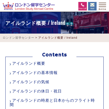
アイルランド概要 / Ireland
ロンドン留学センター
>
アイルランド概要 / Ireland
アイルランド概要
アイルランドの基本情報
アイルランドの気候
アイルランドの休日・祝日
アイルランドの時差と日本からのフライト時
間