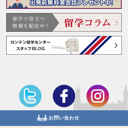
お問い合わせ