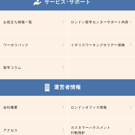
サービス･サポート
お役立ち情報一覧
ロンドン留学センターサポート内容
ワーホリパック
イギリスワーキングホリデー保険
留学コラム
運営者情報
会社概要
ロンドンオフィス情報
カスタマーハラスメント
アクセス
行動指針