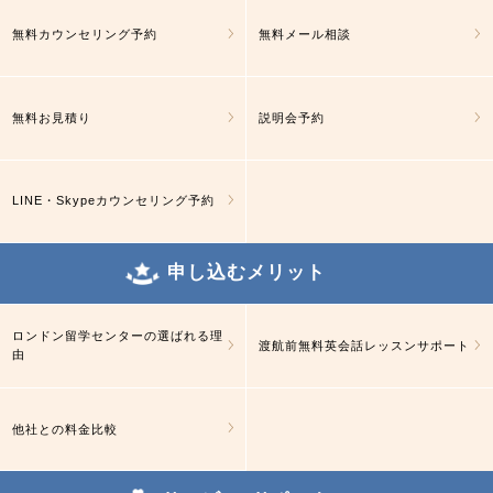
無料カウンセリング予約
無料メール相談
無料お見積り
説明会予約
LINE・Skypeカウンセリング予約
申し込むメリット
ロンドン留学センターの選ばれる理
渡航前無料英会話レッスンサポート
由
他社との料金比較