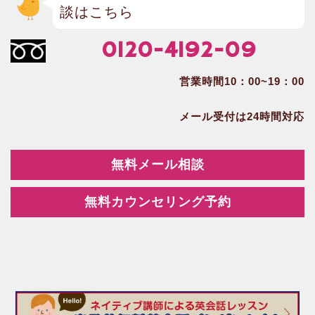
談はこちら
0120-4192-09
営業時間10：00~19：00
メール受付は24時間対応
無料メール相談
無料カウンセリング予約