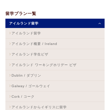
留学プラン一覧
アイルランド留学
アイルランド留学
アイルランド概要 / Ireland
アイルランド学生ビザ
アイルランド ワーキングホリデー ビザ
Dublin / ダブリン
Galway / ゴールウェイ
Cork / コーク
アイルランドからイギリスに留学