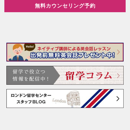
無料カウンセリング予約