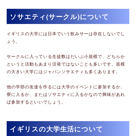
ソサエティ(サークル)について
イギリスの大学には日本でいう飲みサーは存在しないでし
ょう。
サークルに入っている生徒数はだいぶ小規模で、どちらか
というと活動もあまり活発ではないことも多いです。規模
の大きい大学にはジャパンソサエティも多くあります。
他の学部の友達を作るには大学のイベントに参加するか、
寮に入るか、またはソサエティに入るかなので興味があれ
ば参加するといいでしょう。
イギリスの大学生活について