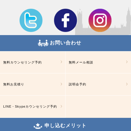
お問い合わせ
無料カウンセリング予約
無料メール相談
無料お見積り
説明会予約
LINE・Skypeカウンセリング予約
申し込むメリット