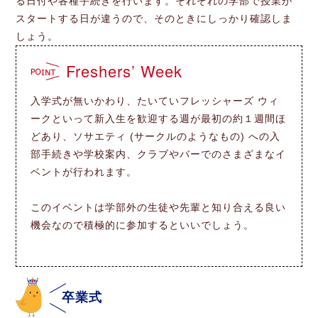
る日付や各種手続きを行います。それぞれの学部で授業が
スタートする日が違うので、そのときにしっかり確認しま
しょう。
Freshers’ Week
入学式が無いかわり、たいていフレッシャーズ ウィ
ークといって新入生を歓迎する週が最初の約１週間ほ
どあり、ソサエティ (サークルのようなもの) への入
部手続きや学校案内、クラブやバーでのさまざまなイ
ベントが行われます。
このイベントは学部外の生徒や先輩と知り合える良い
機会なので積極的に参加するといいでしょう。
卒業式