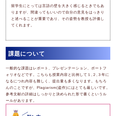
留学生にとっては言語の壁を大きく感じるときでもあ
りますが、間違ってもいいので自分の意見をはっきり
と述べることが重要であり、その姿勢を教授も評価し
てくれます。
課題について
一般的な課題はレポート、プレゼンテーション、ポートフ
ォリオなどです。こちらも授業内容と比例して１,２,３年に
なるにつれ内容も難しく、提出量も多くなります。もちろ
んのことですが、Plagiarism(盗作)にはとても厳しいです。
参考文献の詳細はしっかりと決められた形で書くというル
ールがあります。