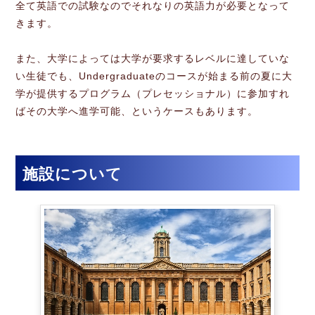
全て英語での試験なのでそれなりの英語力が必要となって
きます。
また、大学によっては大学が要求するレベルに達していな
い生徒でも、Undergraduateのコースが始まる前の夏に大
学が提供するプログラム（プレセッショナル）に参加すれ
ばその大学へ進学可能、というケースもあります。
施設について