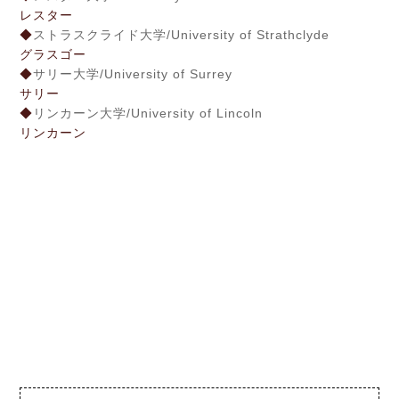
レスター
◆
ストラスクライド大学/University of Strathclyde
グラスゴー
◆
サリー大学/University of Surrey
サリー
◆
リンカーン大学/University of Lincoln
リンカーン