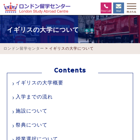
イギリスの大学について
ロンドン留学センター
>
イギリスの大学について
イギリスの大学概要
入学までの流れ
施設について
祭典について
授業選択について