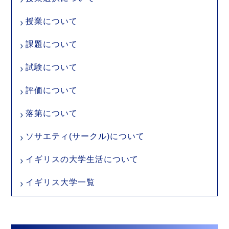
授業について
課題について
試験について
評価について
落第について
ソサエティ(サークル)について
イギリスの大学生活について
イギリス大学一覧