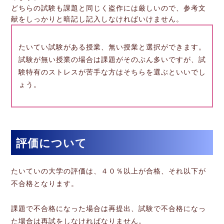
どちらの試験も課題と同じく盗作には厳しいので、参考文
献をしっかりと暗記し記入しなければいけません。
たいてい試験がある授業、無い授業と選択ができます。
試験が無い授業の場合は課題がそのぶん多いですが、試
験特有のストレスが苦手な方はそちらを選ぶといいでし
ょう。
評価について
たいていの大学の評価は、４０％以上が合格、それ以下が
不合格となります。
課題で不合格になった場合は再提出、試験で不合格になっ
た場合は再試をしなければなりません。