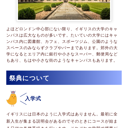
よほどロンドン中心部にない限り、イギリスの大学のキャ
ンパスは広大なものが多いです。たいていの大学にはキャ
ンパス内に図書館、カフェ、スポーツジム、公園のような
スペースのみならずクラブやバーまであります。郊外の大
学になるとエリア内に銀行や小さなスーパー、郵便局など
もあり、もはや小さな街のようなキャンパスもあります。
祭典について
入学式
イギリスには日本のように入学式はありません。最初に全
新入生が集まる説明会があるのでそのときにコースが始ま