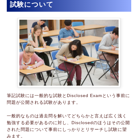
試験について
筆記試験には一般的な試験とDisclosed Examという事前に
問題が公開される試験があります。
一般的なものは過去問を解いてどちらかと言えば広く浅く
勉強する必要があるのに対し、Disclosedのほうはその公開
された問題について事前にしっかりとリサーチし試験に望
みます。