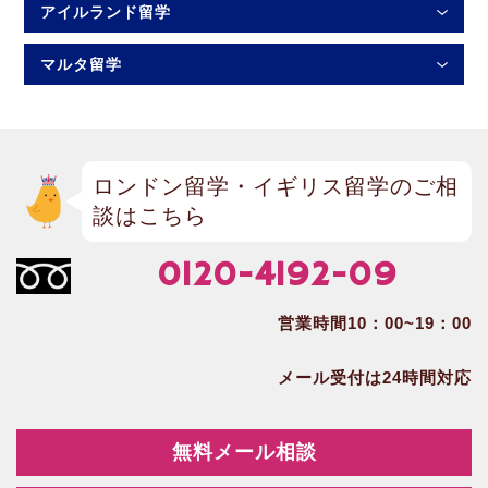
アイルランド留学
マルタ留学
ロンドン留学・イギリス留学のご相
談はこちら
0120-4192-09
営業時間10：00~19：00
メール受付は24時間対応
無料メール相談