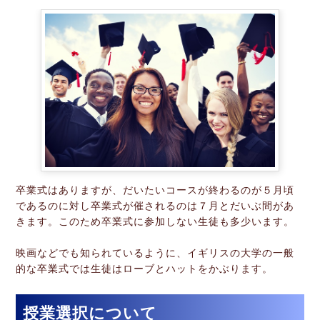
卒業式はありますが、だいたいコースが終わるのが５月頃
であるのに対し卒業式が催されるのは７月とだいぶ間があ
きます。このため卒業式に参加しない生徒も多少います。
映画などでも知られているように、イギリスの大学の一般
的な卒業式では生徒はローブとハットをかぶります。
授業選択について