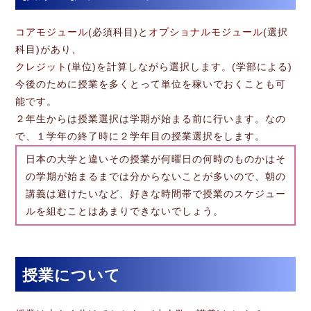
コアモジュール
(必須科目)と
オプショナルモジュール
(選択
科目)があり、
クレジット
(単位)を計算しながら選択します。(学部による)
今後のために授業を多くとって単位を稼いでおくことも可
能です。
２年生からは授業選択は学期が始まる前に行います。なの
で、１学年の終了時に２学年目の授業選択をします。
日本の大学と違いその授業が何曜日の何時のものかはそ
の学期が始まるまでは分からないことが多いので、朝の
講義は避けたいなど、好きな時間帯で授業のスケジュー
ルを組むことはあまりできないでしょう。
授業について