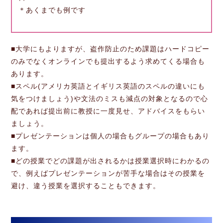
＊あくまでも例です
■大学にもよりますが、盗作防止のため課題はハードコピー
のみでなくオンラインでも提出するよう求めてくる場合も
あります。
■スペル(アメリカ英語とイギリス英語のスペルの違いにも
気をつけましょう)や文法のミスも減点の対象となるので心
配であれば提出前に教授に一度見せ、アドバイスをもらい
ましょう。
■プレゼンテーションは個人の場合もグループの場合もあり
ます。
■どの授業でどの課題が出されるかは授業選択時にわかるの
で、例えばプレゼンテーションが苦手な場合はその授業を
避け、違う授業を選択することもできます。