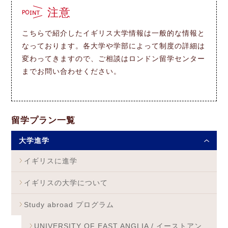
注意
こちらで紹介したイギリス大学情報は一般的な情報と
なっております。各大学や学部によって制度の詳細は
変わってきますので、ご相談はロンドン留学センター
までお問い合わせください。
留学プラン一覧
大学進学
イギリスに進学
イギリスの大学について
Study abroad プログラム
UNIVERSITY OF EAST ANGLIA / イーストアン