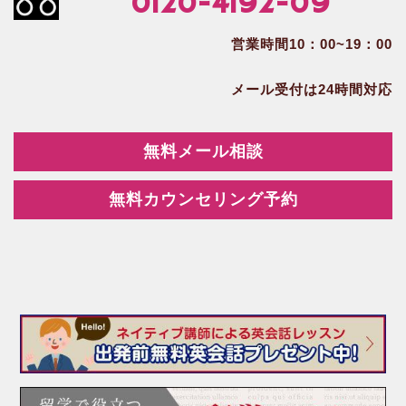
0120-4192-09
営業時間10：00~19：00
メール受付は24時間対応
無料メール相談
無料カウンセリング予約