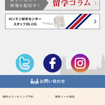
お問い合わせ
無料カウンセリング予約
無料メール相談