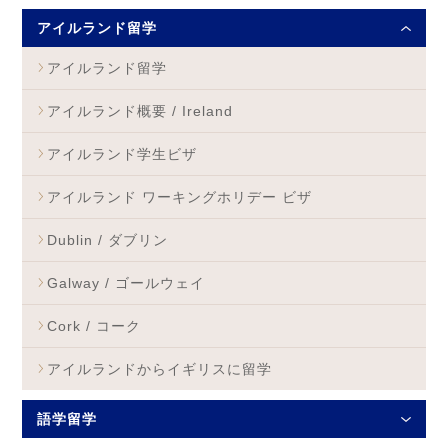
アイルランド留学
アイルランド留学
アイルランド概要 / Ireland
アイルランド学生ビザ
アイルランド ワーキングホリデー ビザ
Dublin / ダブリン
Galway / ゴールウェイ
Cork / コーク
アイルランドからイギリスに留学
語学留学