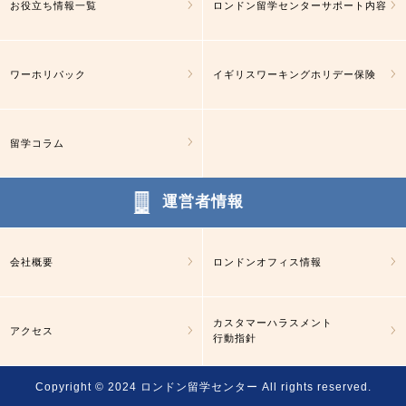
お役立ち情報一覧
ロンドン留学センターサポート内容
ワーホリパック
イギリスワーキングホリデー保険
留学コラム
運営者情報
会社概要
ロンドンオフィス情報
カスタマーハラスメント
アクセス
行動指針
Copyright © 2024
ロンドン留学センター
All rights reserved.