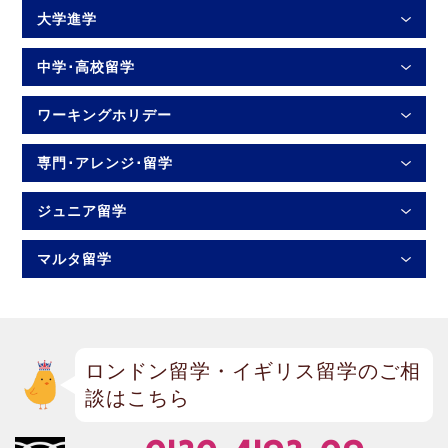
大学進学
中学･高校留学
ワーキングホリデー
専門･アレンジ･留学
ジュニア留学
マルタ留学
ロンドン留学・イギリス留学のご相
談はこちら