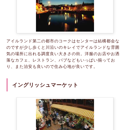
アイルランド第二の都市のコークはセンターは結構都会な
のですが少し歩くと川沿いのキレイでアイルランドな雰囲
気の場所に出れる調度良い大きさの街。洋服のお店やお洒
落なカフェ、レストラン、パブなどもいっぱい揃ってお
り、また治安も良いので住み心地が良いです。
イングリッシュマーケット