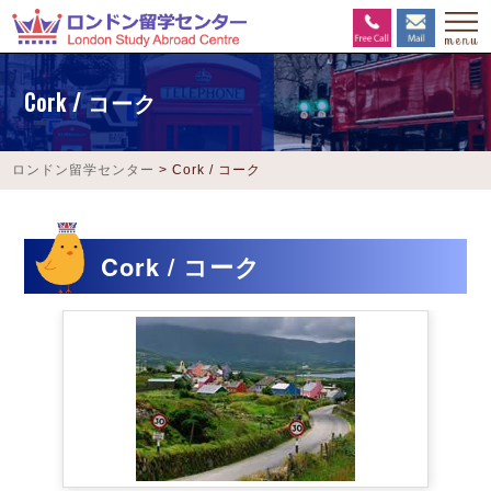
Cork / コーク
ロンドン留学センター
>
Cork / コーク
Cork / コーク