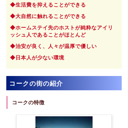
生活費を抑えることができる
大自然に触れることができる
ホームステイ先のホストが純粋なアイリ
ッシュ人であることがほとんど
治安が良く、人々が温厚で優しい
日本人が少ない環境
コークの街の紹介
コークの特徴