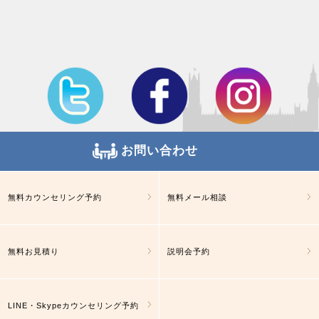
お問い合わせ
無料カウンセリング予約
無料メール相談
無料お見積り
説明会予約
LINE・Skypeカウンセリング予約