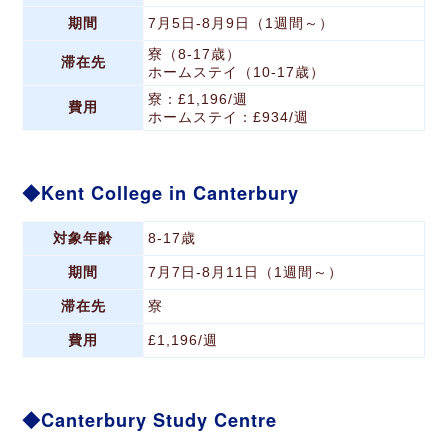
期間
7月5日-8月9日（1週間～）
寮（8-17歳）
滞在先
ホームステイ（10-17歳）
寮：£1,196/週
費用
ホームステイ：£934/週
Kent College in Canterbury
対象年齢
8-17歳
期間
7月7日-8月11日（1週間～）
滞在先
寮
費用
£1,196/週
Canterbury Study Centre