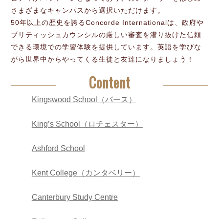
さまざまなキャンパスから選択いただけます。
50年以上の歴史を誇るConcorde Internationalは、政府や
ブリティッシュカウンシルの厳しい審査を潜り抜けた信頼
できる環境での学習体験を提供しています。英語を学びな
がら世界中からやってくる生徒と友達になりましょう！
Content
Kingswood School（バース）
King’s School（ロチェスター）
Ashford School
Kent College（カンタベリー）
Canterbury Study Centre