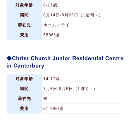
対象年齢
8-17歳
期間
6月14日-8月23日（1週間～）
滞在先
ホームステイ
費用
£898/週
Christ Church Junior Residential Centre
in Canterbury
対象年齢
14-17歳
期間
7月5日-8月9日（1週間～）
滞在先
寮
費用
£1,196/週