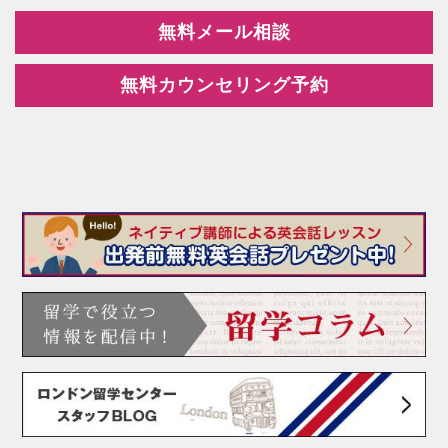
無料メール相談
無料カウンセリング予約