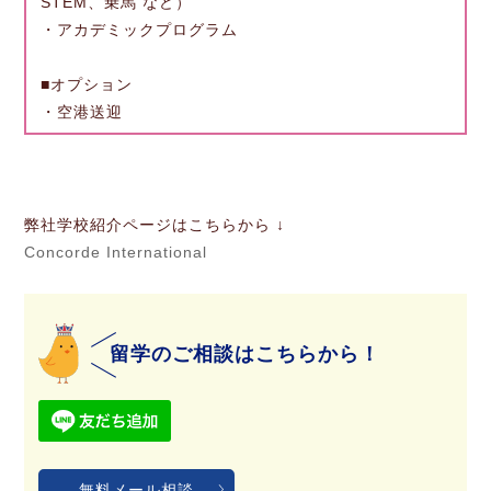
STEM、乗馬 など）
・アカデミックプログラム
■オプション
・空港送迎
弊社学校紹介ページはこちらから ↓
Concorde International
留学のご相談はこちらから！
無料メール相談