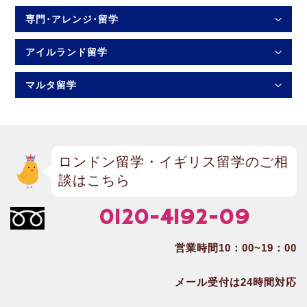
専門･アレンジ･留学
アイルランド留学
マルタ留学
ロンドン留学・イギリス留学のご相
談はこちら
0120-4192-09
営業時間10：00~19：00
メール受付は24時間対応