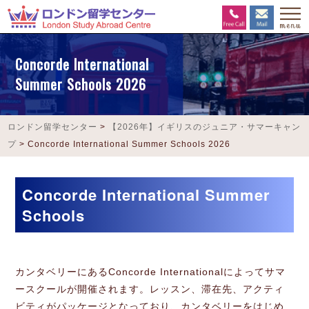
Concorde International
Summer Schools 2026
ロンドン留学センター
>
【2026年】イギリスのジュニア・サマーキャン
プ
>
Concorde International Summer Schools 2026
Concorde International Summer
Schools
カンタベリーにあるConcorde Internationalによってサマ
ースクールが開催されます。レッスン、滞在先、アクティ
ビティがパッケージとなっており、カンタベリーをはじめ