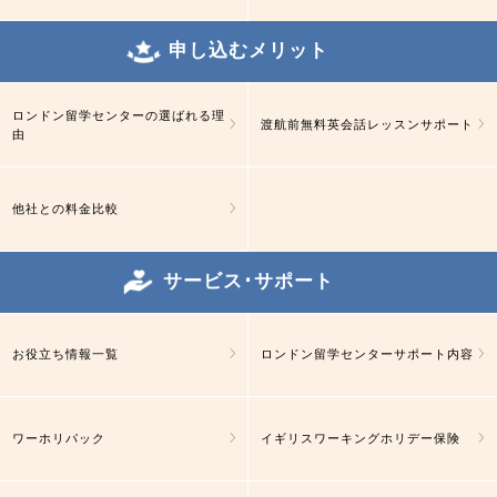
申し込むメリット
ロンドン留学センターの選ばれる理
渡航前無料英会話レッスンサポート
由
他社との料金比較
サービス･サポート
お役立ち情報一覧
ロンドン留学センターサポート内容
ワーホリパック
イギリスワーキングホリデー保険