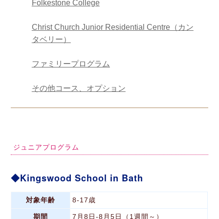
Folkestone College
Christ Church Junior Residential Centre（カン
タベリー）
ファミリープログラム
その他コース、オプション
ジュニアプログラム
Kingswood School in Bath
対象年齢
8-17歳
期間
7月8日-8月5日（1週間～）