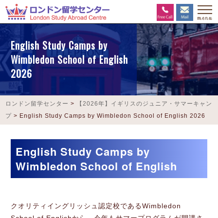
English Study Camps by
Wimbledon School of English
2026
ロンドン留学センター
>
【2026年】イギリスのジュニア・サマーキャン
プ
>
English Study Camps by Wimbledon School of English 2026
English Study Camps by
Wimbledon School of English
クオリティイングリッシュ認定校であるWimbledon