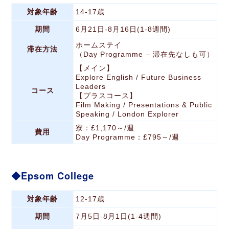
対象年齢
14-17歳
期間
6月21日-8月16日(1-8週間)
ホームステイ
滞在方法
（Day Programme – 滞在先なしも可）
【メイン】
Explore English / Future Business
Leaders
コース
【プラスコース】
Film Making / Presentations & Public
Speaking / London Explorer
寮：£1,170～/週
費用
Day Programme：£795～/週
Epsom College
対象年齢
12-17歳
期間
7月5日-8月1日(1-4週間)