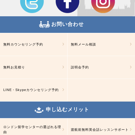
お問い合わせ
無料カウンセリング予約
無料メール相談
無料お見積り
説明会予約
LINE・Skypeカウンセリング予約
申し込むメリット
ロンドン留学センターの選ばれる理
渡航前無料英会話レッスンサポート
由