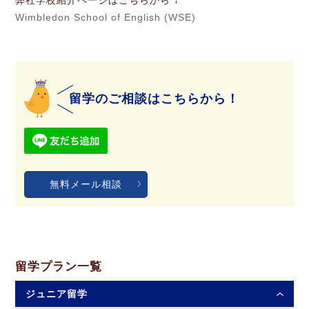
弊社学校紹介ページはこちらから ↓
Wimbledon School of English (WSE)
留学のご相談はこちらから！
無料メール相談
留学プラン一覧
ジュニア留学