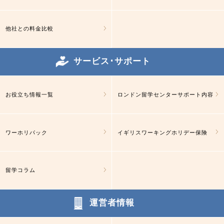
他社との料金比較
サービス･サポート
お役立ち情報一覧
ロンドン留学センターサポート内容
ワーホリパック
イギリスワーキングホリデー保険
留学コラム
運営者情報