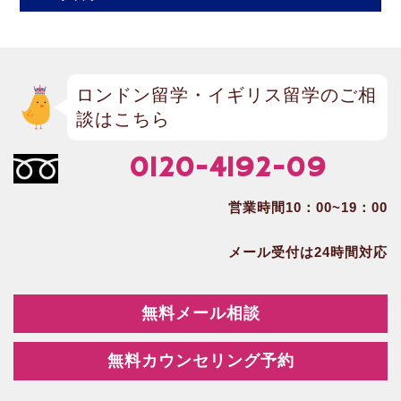
ロンドン留学・イギリス留学のご相
談はこちら
0120-4192-09
営業時間10：00~19：00
メール受付は24時間対応
無料メール相談
無料カウンセリング予約