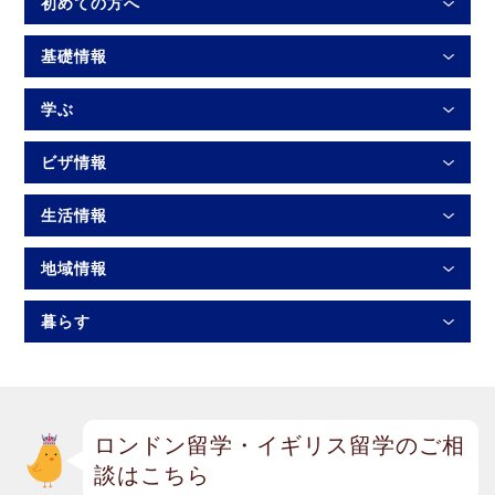
初めての方へ
基礎情報
学ぶ
ビザ情報
生活情報
地域情報
暮らす
ロンドン留学・イギリス留学のご相
談はこちら