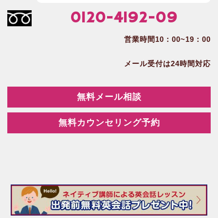
0120-4192-09
営業時間10：00~19：00
メール受付は24時間対応
無料メール相談
無料カウンセリング予約