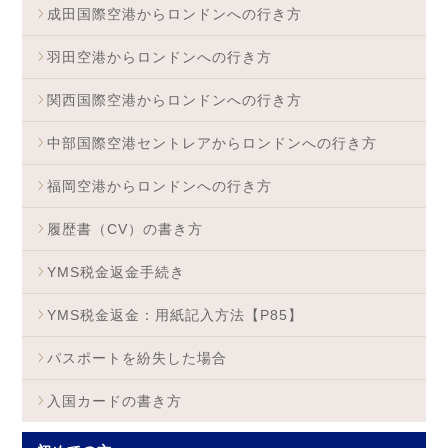
成田国際空港からロンドンへの行き方
羽田空港からロンドンへの行き方
関西国際空港からロンドンへの行き方
中部国際空港セントレアからロンドンへの行き方
福岡空港からロンドンへの行き方
履歴書（CV）の書き方
YMS税金返金手続き
YMS税金返金：用紙記入方法【P85】
パスポートを紛失した場合
入国カードの書き方