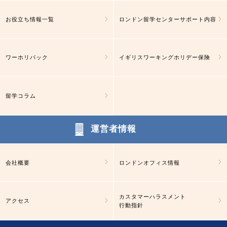
お役立ち情報一覧
ロンドン留学センターサポート内容
ワーホリパック
イギリスワーキングホリデー保険
留学コラム
運営者情報
会社概要
ロンドンオフィス情報
カスタマーハラスメント
アクセス
行動指針