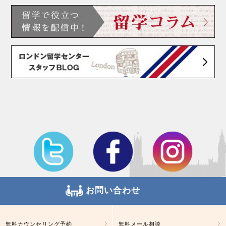
お問い合わせ
無料カウンセリング予約
無料メール相談