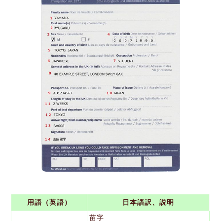
用語（英語）
日本語訳、説明
苗字