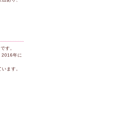
ーです。
2016年に
ています。