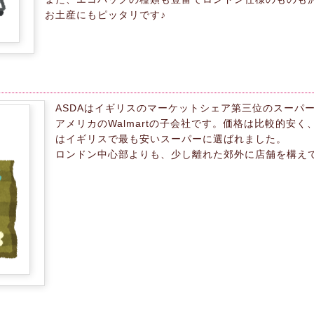
お土産にもピッタリです♪
ASDAはイギリスのマーケットシェア第三位のスーパ
アメリカのWalmartの子会社です。価格は比較的安く、
はイギリスで最も安いスーパーに選ばれました。
ロンドン中心部よりも、少し離れた郊外に店舗を構え