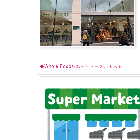
◆Whole Foods/ホールフーズ…￡￡￡