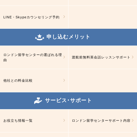
LINE・Skypeカウンセリング予約
申し込むメリット
ロンドン留学センターの選ばれる理
渡航前無料英会話レッスンサポート
由
他社との料金比較
サービス･サポート
お役立ち情報一覧
ロンドン留学センターサポート内容