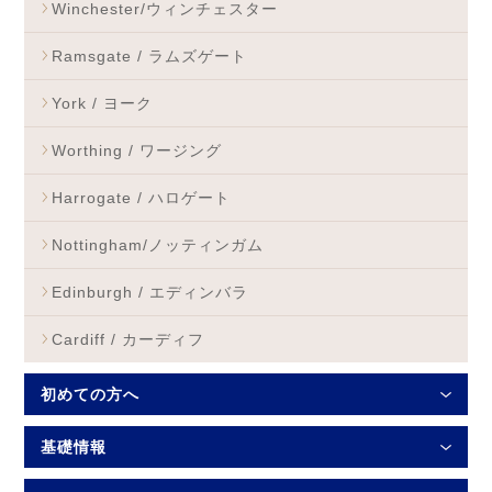
Winchester/ウィンチェスター
Ramsgate / ラムズゲート
York / ヨーク
Worthing / ワージング
Harrogate / ハロゲート
Nottingham/ノッティンガム
Edinburgh / エディンバラ
Cardiff / カーディフ
初めての方へ
基礎情報