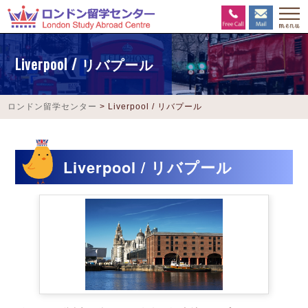
Liverpool / リバプール
ロンドン留学センター
>
Liverpool / リバプール
Liverpool / リバプール