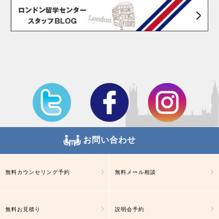
お問い合わせ
無料カウンセリング予約
無料メール相談
無料お見積り
説明会予約