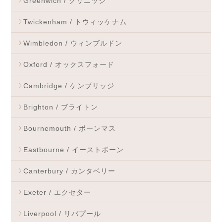
Greenwich / グリニッジ
Twickenham / トウィッケナム
Wimbledon / ウィンブルドン
Oxford / オックスフォード
Cambridge / ケンブリッジ
Brighton / ブライトン
Bournemouth / ボーンマス
Eastbourne / イーストボーン
Canterbury / カンタベリー
Exeter / エクセター
Liverpool / リバプール