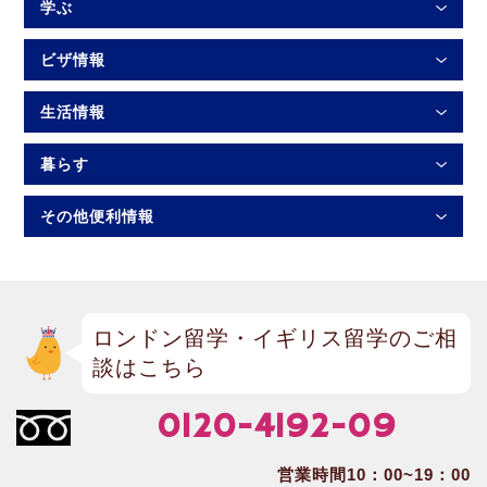
学ぶ
ビザ情報
生活情報
暮らす
その他便利情報
ロンドン留学・イギリス留学のご相
談はこちら
0120-4192-09
営業時間10：00~19：00