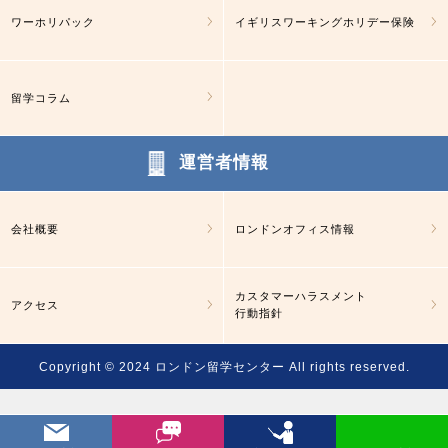
ワーホリパック
イギリスワーキングホリデー保険
留学コラム
運営者情報
会社概要
ロンドンオフィス情報
カスタマーハラスメント
アクセス
行動指針
Copyright © 2024
ロンドン留学センター
All rights reserved.