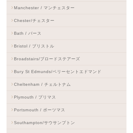
Manchester / マンチェスター
Chester/チェスター
Bath / バース
Bristol / ブリストル
Broadstairs/ブロードステアーズ
Bury St Edmunds/ベリーセントエドマンド
Cheltenham / チェルトナム
Plymouth / プリマス
Portsmouth / ポーツマス
Southampton/サウサンプトン