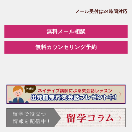
メール受付は24時間対応
無料メール相談
無料カウンセリング予約